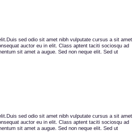
elit.Duis sed odio sit amet nibh vulputate cursus a sit amet
sequat auctor eu in elit. Class aptent taciti sociosqu ad
imentum sit amet a augue. Sed non neque elit. Sed ut
elit.Duis sed odio sit amet nibh vulputate cursus a sit amet
sequat auctor eu in elit. Class aptent taciti sociosqu ad
imentum sit amet a augue. Sed non neque elit. Sed ut