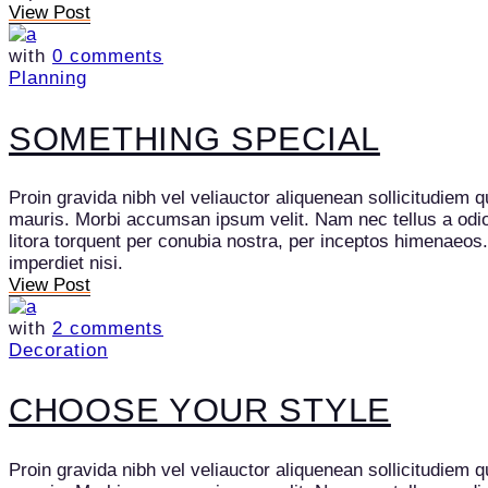
View Post
with
0 comments
Planning
SOMETHING SPECIAL
Proin gravida nibh vel veliauctor aliquenean sollicitudiem q
mauris. Morbi accumsan ipsum velit. Nam nec tellus a odio t
litora torquent per conubia nostra, per inceptos himenaeos
imperdiet nisi.
View Post
with
2 comments
Decoration
CHOOSE YOUR STYLE
Proin gravida nibh vel veliauctor aliquenean sollicitudiem q