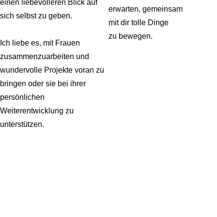
einen liebevolleren Blick auf
erwarten,
gemeinsam
sich selbst zu geben.
mit dir
tolle Dinge
zu bewegen.
Ich liebe es, mit Frauen
zusammenzuarbeiten und
wundervolle Projekte voran zu
bringen oder sie bei ihrer
persönlichen
Weiterentwicklung zu
unterstützen.