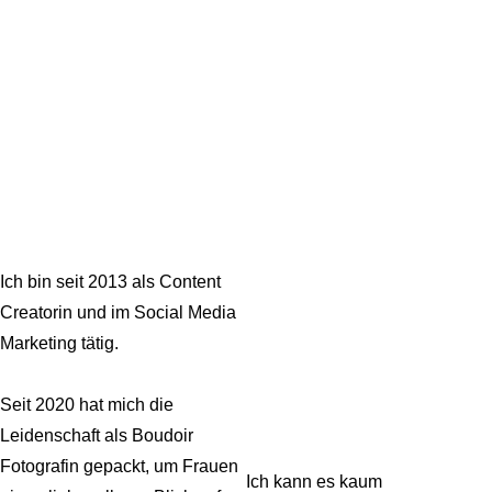
Ich bin seit 2013 als Content
Creatorin und im Social Media
Marketing tätig.
Seit 2020 hat mich die
Leidenschaft als Boudoir
Fotografin gepackt, um Frauen
Ich kann es kaum