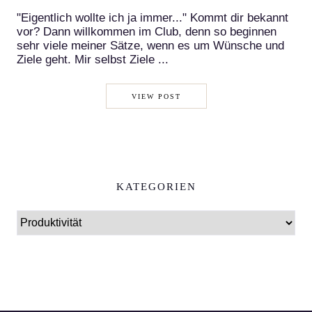
"Eigentlich wollte ich ja immer..." Kommt dir bekannt
vor? Dann willkommen im Club, denn so beginnen
sehr viele meiner Sätze, wenn es um Wünsche und
Ziele geht. Mir selbst Ziele ...
VIEW POST
KATEGORIEN