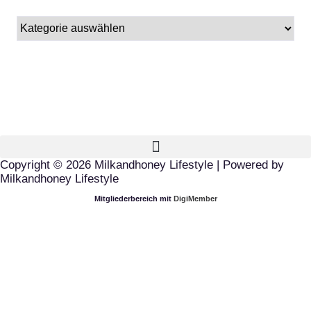
Copyright © 2026 Milkandhoney Lifestyle | Powered by
Milkandhoney Lifestyle
Mitgliederbereich mit
DigiMember