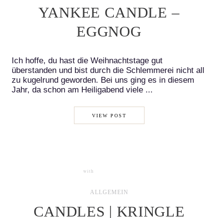
YANKEE CANDLE –
EGGNOG
Ich hoffe, du hast die Weihnachtstage gut
überstanden und bist durch die Schlemmerei nicht all
zu kugelrund geworden. Bei uns ging es in diesem
Jahr, da schon am Heiligabend viele ...
VIEW POST
with
0 COMMENTS
ALLGEMEIN
CANDLES | KRINGLE