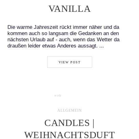
VANILLA
Die warme Jahreszeit rückt immer näher und da
kommen auch so langsam die Gedanken an den
nächsten Urlaub auf - auch, wenn das Wetter da
draußen leider etwas Anderes aussagt. ...
VIEW POST
with
1 COMMENT
ALLGEMEIN
CANDLES |
WEIHNACHTSDUFT