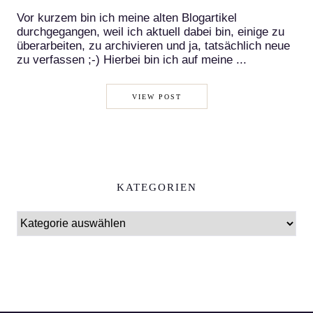
Vor kurzem bin ich meine alten Blogartikel
durchgegangen, weil ich aktuell dabei bin, einige zu
überarbeiten, zu archivieren und ja, tatsächlich neue
zu verfassen ;-) Hierbei bin ich auf meine ...
VIEW POST
KATEGORIEN