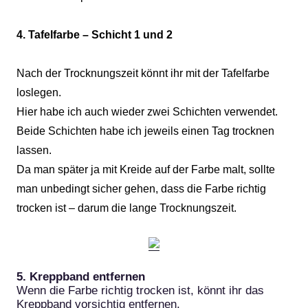
4. Tafelfarbe – Schicht 1 und 2
Nach der Trocknungszeit könnt ihr mit der Tafelfarbe
loslegen.
Hier habe ich auch wieder zwei Schichten verwendet.
Beide Schichten habe ich jeweils einen Tag trocknen
lassen.
Da man später ja mit Kreide auf der Farbe malt, sollte
man unbedingt sicher gehen, dass die Farbe richtig
trocken ist – darum die lange Trocknungszeit.
5. Kreppband entfernen
Wenn die Farbe richtig trocken ist, könnt ihr das
Kreppband vorsichtig entfernen.