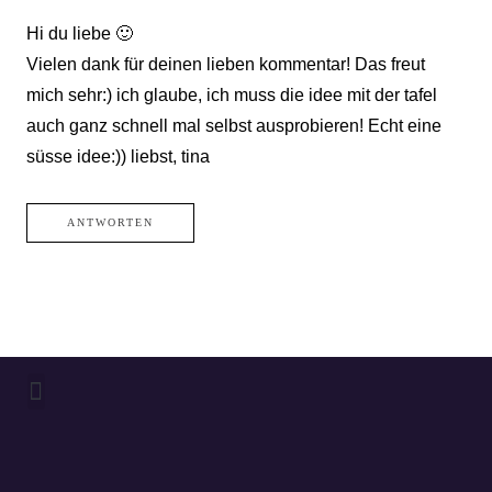
Hi du liebe 🙂
Vielen dank für deinen lieben kommentar! Das freut
mich sehr:) ich glaube, ich muss die idee mit der tafel
auch ganz schnell mal selbst ausprobieren! Echt eine
süsse idee:)) liebst, tina
ANTWORTEN