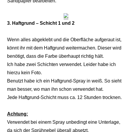
Sandpapier bearbeiten.
3. Haftgrund – Schicht 1 und 2
Wenn alles abgeklebt und die Oberfläche aufgeraut ist,
könnt ihr mit dem Haftgrund weitermachen. Dieser wird
benötigt, dass die Farbe überhaupt richtig hält.
Ich habe zwei Schichten verwendet. Leider habe ich
hierzu kein Foto.
Benutzt habe ich ein Haftgrund-Spray in weiß. So sieht
man besser, wo man ihn schon verwendet hat.
Jede Haftgrund-Schicht muss ca. 12 Stunden trocknen.
Achtung:
Verwendet bei einem Spray unbedingt eine Unterlage,
da sich der Sprühnebel überall absetzt.