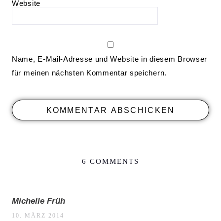
Website
Name, E-Mail-Adresse und Website in diesem Browser
für meinen nächsten Kommentar speichern.
6 COMMENTS
Michelle Früh
10. MÄRZ 2014