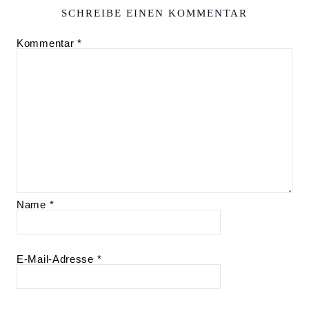
SCHREIBE EINEN KOMMENTAR
Kommentar
*
Name
*
E-Mail-Adresse
*