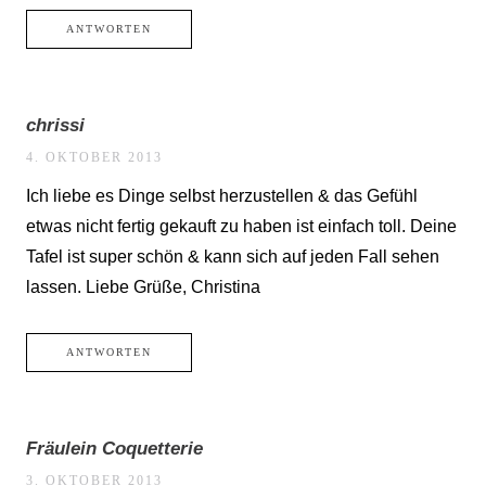
ANTWORTEN
chrissi
4. OKTOBER 2013
Ich liebe es Dinge selbst herzustellen & das Gefühl
etwas nicht fertig gekauft zu haben ist einfach toll. Deine
Tafel ist super schön & kann sich auf jeden Fall sehen
lassen. Liebe Grüße, Christina
ANTWORTEN
Fräulein Coquetterie
3. OKTOBER 2013