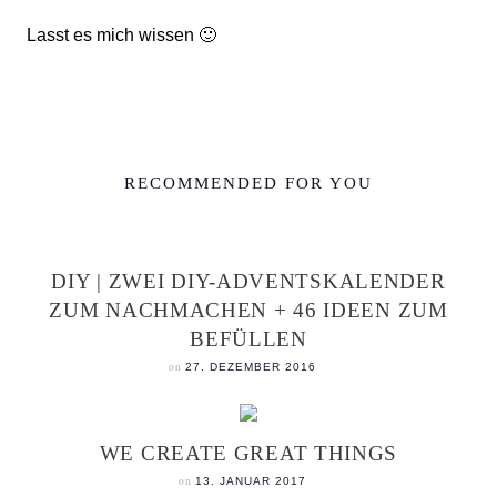
Lasst es mich wissen 🙂
RECOMMENDED FOR YOU
DIY | ZWEI DIY-ADVENTSKALENDER
ZUM NACHMACHEN + 46 IDEEN ZUM
BEFÜLLEN
on
27. DEZEMBER 2016
WE CREATE GREAT THINGS
on
13. JANUAR 2017