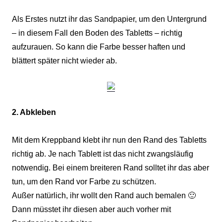
Als Erstes nutzt ihr das Sandpapier, um den Untergrund
– in diesem Fall den Boden des Tabletts – richtig
aufzurauen. So kann die Farbe besser haften und
blättert später nicht wieder ab.
2. Abkleben
Mit dem Kreppband klebt ihr nun den Rand des Tabletts
richtig ab. Je nach Tablett ist das nicht zwangsläufig
notwendig. Bei einem breiteren Rand solltet ihr das aber
tun, um den Rand vor Farbe zu schützen.
Außer natürlich, ihr wollt den Rand auch bemalen 🙂
Dann müsstet ihr diesen aber auch vorher mit