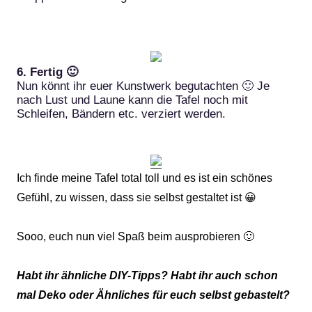
6. Fertig 🙂
Nun könnt ihr euer Kunstwerk begutachten 🙂 Je
nach Lust und Laune kann die Tafel noch mit
Schleifen, Bändern etc. verziert werden.
Ich finde meine Tafel total toll und es ist ein schönes
Gefühl, zu wissen, dass sie selbst gestaltet ist 😀
Sooo, euch nun viel Spaß beim ausprobieren 🙂
Habt ihr ähnliche DIY-Tipps? Habt ihr auch schon
mal Deko oder Ähnliches für euch selbst gebastelt?