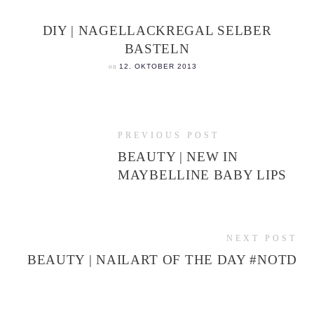
DIY | NAGELLACKREGAL SELBER
BASTELN
on
12. OKTOBER 2013
PREVIOUS POST
BEAUTY | NEW IN
MAYBELLINE BABY LIPS
NEXT POST
BEAUTY | NAILART OF THE DAY #NOTD