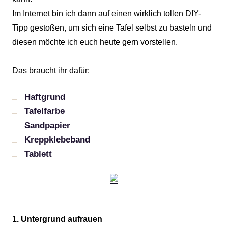
Im Internet bin ich dann auf einen wirklich tollen DIY-
Tipp gestoßen, um sich eine Tafel selbst zu basteln und
diesen möchte ich euch heute gern vorstellen.
Das braucht ihr dafür:
Haftgrund
Tafelfarbe
Sandpapier
Kreppklebeband
Tablett
1. Untergrund aufrauen