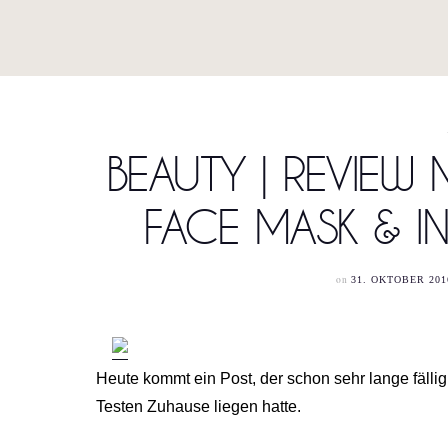
BEAUTY | REVIEW 
FACE MASK & IN
on
31. OKTOBER 201
Heute kommt ein Post, der schon sehr lange fällig
Testen Zuhause liegen hatte.