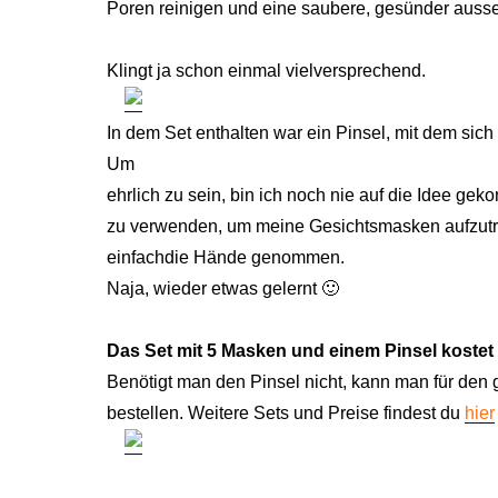
Poren reinigen und eine saubere, gesünder auss
Klingt ja schon einmal vielversprechend.
In dem Set enthalten war ein Pinsel, mit dem sich 
Um
ehrlich zu sein, bin ich noch nie auf die Idee ge
zu verwenden, um meine Gesichtsmasken aufzutra
einfachdie Hände genommen.
Naja, wieder etwas gelernt 🙂
Das Set mit 5 Masken und einem Pinsel kostet 2
Benötigt man den Pinsel nicht, kann man für den
bestellen. Weitere Sets und Preise findest du
hier