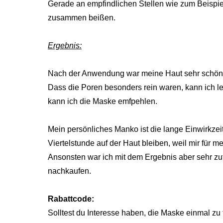
Gerade an empfindlichen Stellen wie zum Beispi
zusammen beißen.
Ergebnis:
Nach der Anwendung war meine Haut sehr schön 
Dass die Poren besonders rein waren, kann ich leid
kann ich die Maske emfpehlen.
Mein persönliches Manko ist die lange Einwirkze
Viertelstunde auf der Haut bleiben, weil mir für meh
Ansonsten war ich mit dem Ergebnis aber sehr zuf
nachkaufen.
Rabattcode:
Solltest du Interesse haben, die Maske einmal zu