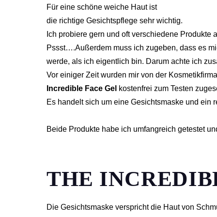
Für eine schöne weiche Haut ist
die richtige Gesichtspflege sehr wichtig.
Ich probiere gern und oft verschiedene Produkte 
Pssst….Außerdem muss ich zugeben, dass es mich
werde, als ich eigentlich bin. Darum achte ich zu
Vor einiger Zeit wurden mir von der Kosmetikf
Incredible Face Gel
kostenfrei zum Testen zugesc
Es handelt sich um eine Gesichtsmaske und ein r
Beide Produkte habe ich umfangreich getestet und
THE INCREDIB
Die Gesichtsmaske verspricht die Haut von Schmu