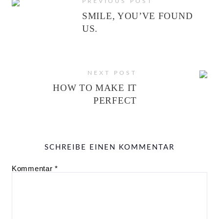
PREVIOUS POST
SMILE, YOU’VE FOUND
US.
NEXT POST
HOW TO MAKE IT
PERFECT
SCHREIBE EINEN KOMMENTAR
Kommentar
*