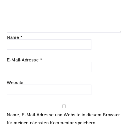
Name
*
E-Mail-Adresse
*
Website
Name, E-Mail-Adresse und Website in diesem Browser
für meinen nächsten Kommentar speichern.