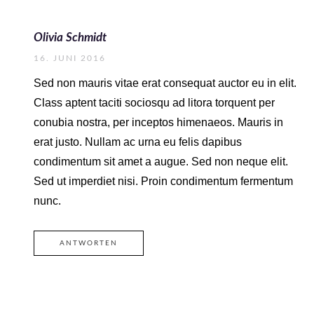
Olivia Schmidt
16. JUNI 2016
Sed non mauris vitae erat consequat auctor eu in elit.
Class aptent taciti sociosqu ad litora torquent per
conubia nostra, per inceptos himenaeos. Mauris in
erat justo. Nullam ac urna eu felis dapibus
condimentum sit amet a augue. Sed non neque elit.
Sed ut imperdiet nisi. Proin condimentum fermentum
nunc.
ANTWORTEN