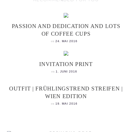
PASSION AND DEDICATION AND LOTS
OF COFFEE CUPS
on
24. MAI 2016
INVITATION PRINT
on
1. JUNI 2016
OUTFIT | FRÜHLINGSTREND STREIFEN |
WIEN EDITION
on
19. MAI 2016