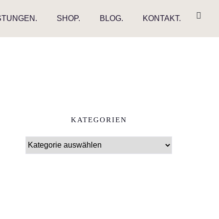
STUNGEN.
SHOP.
BLOG.
KONTAKT.
KATEGORIEN