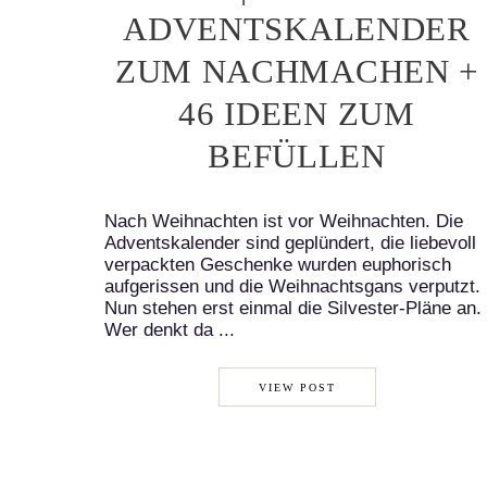
ADVENTSKALENDER
ZUM NACHMACHEN +
46 IDEEN ZUM
BEFÜLLEN
Nach Weihnachten ist vor Weihnachten. Die
Adventskalender sind geplündert, die liebevoll
verpackten Geschenke wurden euphorisch
aufgerissen und die Weihnachtsgans verputzt.
Nun stehen erst einmal die Silvester-Pläne an.
Wer denkt da ...
VIEW POST