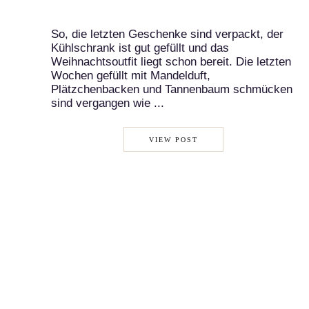
So, die letzten Geschenke sind verpackt, der
Kühlschrank ist gut gefüllt und das
Weihnachtsoutfit liegt schon bereit. Die letzten
Wochen gefüllt mit Mandelduft,
Plätzchenbacken und Tannenbaum schmücken
sind vergangen wie ...
VIEW POST