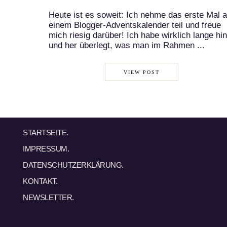
Heute ist es soweit: Ich nehme das erste Mal 
einem Blogger-Adventskalender teil und freue
mich riesig darüber! Ich habe wirklich lange hin
und her überlegt, was man im Rahmen ...
VIEW POST
STARTSEITE.
IMPRESSUM.
DATENSCHUTZERKLÄRUNG.
KONTAKT.
NEWSLETTER.