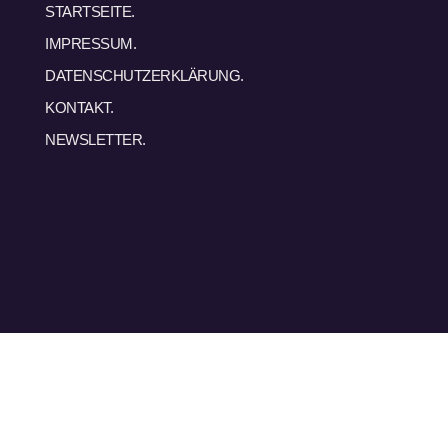
STARTSEITE.
IMPRESSUM.
DATENSCHUTZERKLÄRUNG.
KONTAKT.
NEWSLETTER.