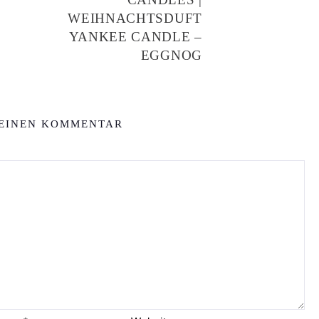
WEIHNACHTSDUFT
YANKEE CANDLE –
EGGNOG
 EINEN KOMMENTAR