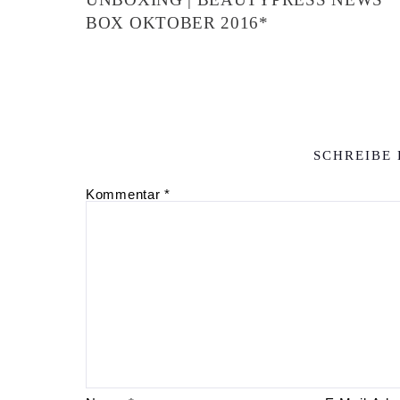
BOX OKTOBER 2016*
SCHREIBE
Kommentar
*