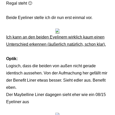
Regal steht 🙂
Beide Eyeliner stelle ich dir nun erst einmal vor.
Ich kann an den beiden Eyelinern wirklich kaum einen
Unterschied erkennen (äußerlich natürlich, schon klar).
Optik:
Logisch, dass die beiden von außen nicht gerade
identisch aussehen. Von der Aufmachung her gefällt mir
der Benefit Liner etwas besser. Sieht edler aus. Benefit
eben.
Der Maybelline Liner dagegen sieht eher wie ein 08/15
Eyeliner aus