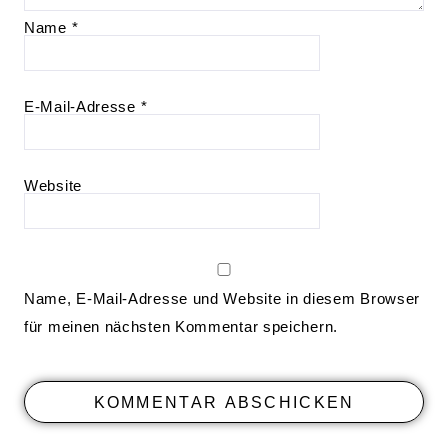
Name
*
E-Mail-Adresse
*
Website
Name, E-Mail-Adresse und Website in diesem Browser
für meinen nächsten Kommentar speichern.