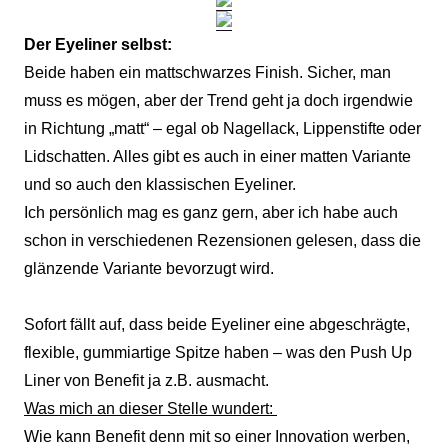
Der Eyeliner selbst:
Beide haben ein mattschwarzes Finish. Sicher, man
muss es mögen, aber der Trend geht ja doch irgendwie
in Richtung „matt“ – egal ob Nagellack, Lippenstifte oder
Lidschatten. Alles gibt es auch in einer matten Variante
und so auch den klassischen Eyeliner.
Ich persönlich mag es ganz gern, aber ich habe auch
schon in verschiedenen Rezensionen gelesen, dass die
glänzende Variante bevorzugt wird.
Sofort fällt auf, dass beide Eyeliner eine abgeschrägte,
flexible, gummiartige Spitze haben – was den Push Up
Liner von Benefit ja z.B. ausmacht.
Was mich an dieser Stelle wundert:
Wie kann Benefit denn mit so einer Innovation werben,