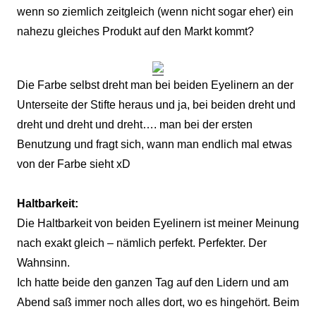
wenn so ziemlich zeitgleich (wenn nicht sogar eher) ein
nahezu gleiches Produkt auf den Markt kommt?
Die Farbe selbst dreht man bei beiden Eyelinern an der
Unterseite der Stifte heraus und ja, bei beiden dreht und
dreht und dreht und dreht…. man bei der ersten
Benutzung und fragt sich, wann man endlich mal etwas
von der Farbe sieht xD
Haltbarkeit:
Die Haltbarkeit von beiden Eyelinern ist meiner Meinung
nach exakt gleich – nämlich perfekt. Perfekter. Der
Wahnsinn.
Ich hatte beide den ganzen Tag auf den Lidern und am
Abend saß immer noch alles dort, wo es hingehört. Beim