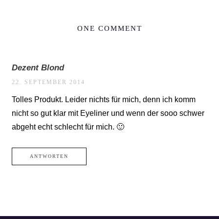
ONE COMMENT
Dezent Blond
22. SEPTEMBER 2014
Tolles Produkt. Leider nichts für mich, denn ich komm
nicht so gut klar mit Eyeliner und wenn der sooo schwer
abgeht echt schlecht für mich. 🙂
ANTWORTEN