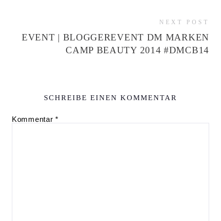
NEXT POST
EVENT | BLOGGEREVENT DM MARKEN
CAMP BEAUTY 2014 #DMCB14
SCHREIBE EINEN KOMMENTAR
Kommentar
*