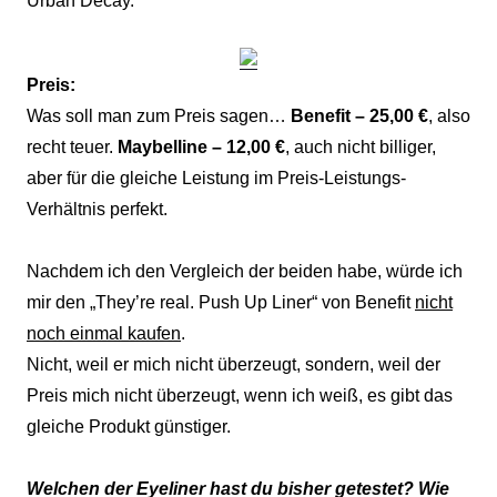
Urban Decay.
Preis:
Was soll man zum Preis sagen…
Benefit – 25,00 €
, also
recht teuer.
Maybelline – 12,00 €
, auch nicht billiger,
aber für die gleiche Leistung im Preis-Leistungs-
Verhältnis perfekt.
Nachdem ich den Vergleich der beiden habe, würde ich
mir den „They’re real. Push Up Liner“ von Benefit
nicht
noch einmal kaufen
.
Nicht, weil er mich nicht überzeugt, sondern, weil der
Preis mich nicht überzeugt, wenn ich weiß, es gibt das
gleiche Produkt günstiger.
Welchen der Eyeliner hast du bisher getestet? Wie