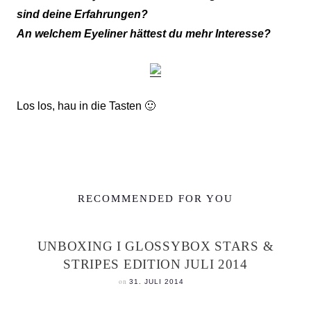
sind deine Erfahrungen?
An welchem Eyeliner hättest du mehr Interesse?
Los los, hau in die Tasten 🙂
RECOMMENDED FOR YOU
UNBOXING I GLOSSYBOX STARS &
STRIPES EDITION JULI 2014
on
31. JULI 2014