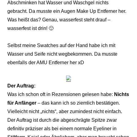
Abschminken hat Wasser und Waschgel nichts
gebracht. Da musste ein Augen Make Up Entferner her.
Was heißt das? Genau, wasserfest steht drauf –
wasserfest ist drin! 🙂
Selbst meine Swatches auf der Hand habe ich mit
Wasser und Seife nicht wegbekommen. Da musste
ebenfalls der AMU Entferner her xD
Der Auftrag:
Was ich schon oft in Rezensionen gelesen habe:
Nichts
für Anfänger
– das kann ich so ziemlich bestätigen.
Vielleicht nicht „nichts“, aber zumindest nicht einfach
.
Der Auftrag ist durch die abgeschrägte Spitze zwar
definitiv präziser als bei einem normale Eyeliner in