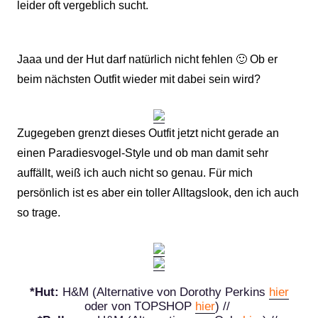
leider oft vergeblich sucht.
Jaaa und der Hut darf natürlich nicht fehlen 🙂 Ob er
beim nächsten Outfit wieder mit dabei sein wird?
Zugegeben grenzt dieses Outfit jetzt nicht gerade an
einen Paradiesvogel-Style und ob man damit sehr
auffällt, weiß ich auch nicht so genau. Für mich
persönlich ist es aber ein toller Alltagslook, den ich auch
so trage.
*Hut:
H&M (Alternative von Dorothy Perkins
hier
oder von TOPSHOP
hier
) //