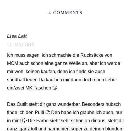
4 COMMENTS
Lisa Lait
11. MAI 2015
Ich muss sagen, ich schmachte die Rucksäcke von
MCM auch schon eine ganze Weile an, aber ich werde
mir wohl keinen kaufen, denn ich finde sie auch
sündhaft teuer. Da kauf ich mir dann doch noch lieber
ein/zwei MK Taschen 🙂
Das Outfit steht dir ganz wunderbar. Besonders hübsch
finde ich den Pulli 🙂 Den habe ich glaube ich auch, nur
in mint 🙂 Die Farbe sieht sehr schön an dir aus, steht dir
ganz, ganz toll und harmoniert super zu deinen blonden