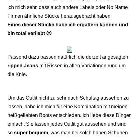
ich mich sehr, dass auch andere Labels oder No Name
Firmen ähnliche Stücke herausgebracht haben.
Eines dieser Stücke habe ich ergattern können und
bin total verliebt 🙂
Passend dazu passen natürlich die derzeit angesagten
ripped Jeans
mit Rissen in allen Variationen rund um
die Knie.
Um das Outfit nicht zu sehr nach Schultag aussehen zu
lassen, habe ich mich für eine Kombination mit meinen
heißgeliebten Boots entschieden. Ich liebe diese Dinger
einfach. Sie lassen jedes Outfit gut aussehen und sind
so
super bequem
, was man bei solch hohen Schuhen