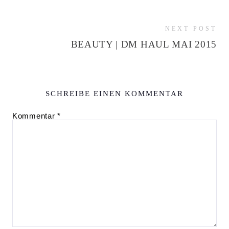
NEXT POST
BEAUTY | DM HAUL MAI 2015
SCHREIBE EINEN KOMMENTAR
Kommentar
*