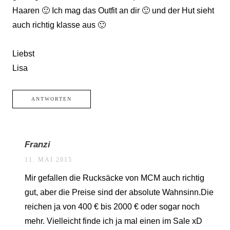
Haaren 🙂 Ich mag das Outfit an dir 🙂 und der Hut sieht
auch richtig klasse aus 🙂
Liebst
Lisa
ANTWORTEN
Franzi
11. MAI 2015
Mir gefallen die Rucksäcke von MCM auch richtig
gut, aber die Preise sind der absolute Wahnsinn.Die
reichen ja von 400 € bis 2000 € oder sogar noch
mehr. Vielleicht finde ich ja mal einen im Sale xD