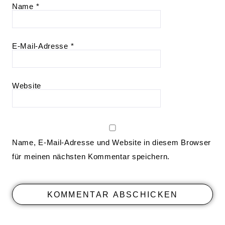
Name
*
E-Mail-Adresse
*
Website
Name, E-Mail-Adresse und Website in diesem Browser
für meinen nächsten Kommentar speichern.