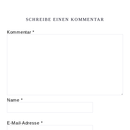
SCHREIBE EINEN KOMMENTAR
Kommentar
*
Name
*
E-Mail-Adresse
*