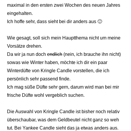
maximal in den ersten zwei Wochen des neuen Jahres
eingehalten.
Ich hoffe sehr, dass sieht bei dir anders aus 🙂
Wie gesagt, soll sich mein Hauptthema nicht um meine
Vorsätze drehen.
Da wir ja nun doch
endlich
(nein, ich brauche ihn nicht)
sowas wie Winter haben, möchte ich dir ein paar
Winterdüfte von Kringle Candle vorstellen, die ich
persönlich sehr passend finde.
Ich mag süße Düfte sehr gern, darum wird man bei mir
frische Düfte wohl vergeblich suchen.
Die Auswahl von Kringle Candle ist bisher noch relativ
überschaubar, was dem Geldbeutel nicht ganz so weh
tut. Bei Yankee Candle sieht das ja etwas anders aus.