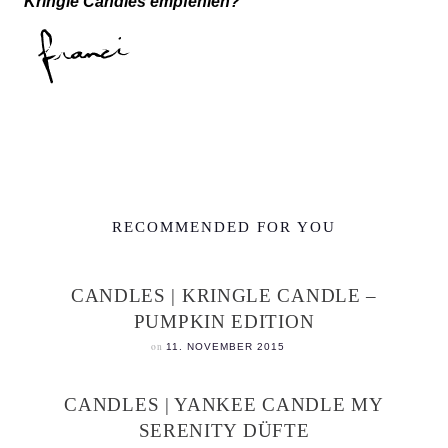
Kringle Candles empfehlen?
RECOMMENDED FOR YOU
CANDLES | KRINGLE CANDLE –
PUMPKIN EDITION
on
11. NOVEMBER 2015
CANDLES | YANKEE CANDLE MY
SERENITY DÜFTE