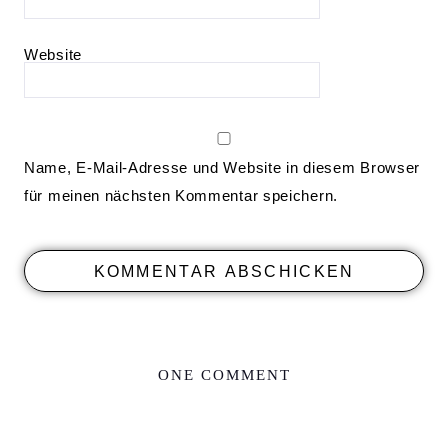
Website
Name, E-Mail-Adresse und Website in diesem Browser
für meinen nächsten Kommentar speichern.
ONE COMMENT