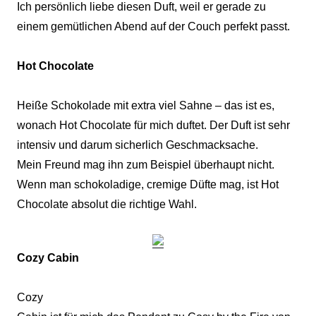
Ich persönlich liebe diesen Duft, weil er gerade zu
einem gemütlichen Abend auf der Couch perfekt passt.
Hot Chocolate
Heiße Schokolade mit extra viel Sahne – das ist es,
wonach Hot Chocolate für mich duftet. Der Duft ist sehr
intensiv und darum sicherlich Geschmacksache.
Mein Freund mag ihn zum Beispiel überhaupt nicht.
Wenn man schokoladige, cremige Düfte mag, ist Hot
Chocolate absolut die richtige Wahl.
Cozy Cabin
Cozy