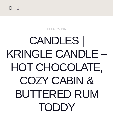
ALLGEMEIN
CANDLES |
KRINGLE CANDLE –
HOT CHOCOLATE,
COZY CABIN &
BUTTERED RUM
TODDY