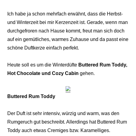
Ich habe ja schon mehrfach erwähnt, dass die Herbst-
und Winterzeit bei mir Kerzenzeit ist. Gerade, wenn man
durchgefroren nach Hause kommt, freut man sich doch
auf ein gemütliches, warmes Zuhause und da passt eine
schöne Duftkerze einfach perfekt.
Heute soll es um die Winterdüfte
Buttered Rum Toddy,
Hot Chocolate und Cozy Cabin
gehen.
Buttered Rum Toddy
Der Duft ist sehr intensiv, würzig und warm, was den
Rumgeruch gut beschreibt. Allerdings hat Buttered Rum
Toddy auch etwas Cremiges bzw. Karamelliges.