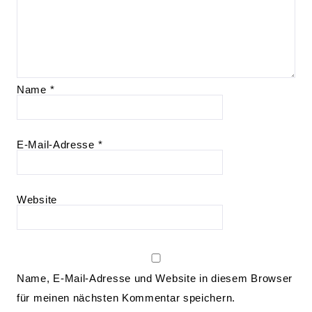
Name
*
E-Mail-Adresse
*
Website
Name, E-Mail-Adresse und Website in diesem Browser
für meinen nächsten Kommentar speichern.