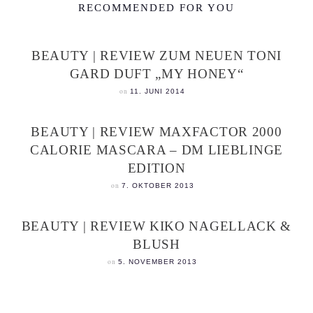
RECOMMENDED FOR YOU
BEAUTY | REVIEW ZUM NEUEN TONI
GARD DUFT „MY HONEY“
on
11. JUNI 2014
BEAUTY | REVIEW MAXFACTOR 2000
CALORIE MASCARA – DM LIEBLINGE
EDITION
on
7. OKTOBER 2013
BEAUTY | REVIEW KIKO NAGELLACK &
BLUSH
on
5. NOVEMBER 2013