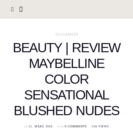
ALLGEMEIN
BEAUTY | REVIEW
MAYBELLINE
COLOR
SENSATIONAL
BLUSHED NUDES
on
with
11. MÄRZ 2016
0 COMMENTS
518 VIEWS