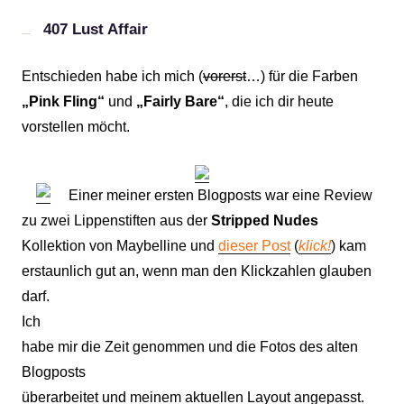
407 Lust Affair
Entschieden habe ich mich (
vorerst
…) für die Farben
„Pink Fling“
und
„Fairly Bare“
, die ich dir heute
vorstellen möcht.
Einer meiner ersten Blogposts war eine Review
zu zwei Lippenstiften aus der
Stripped Nudes
Kollektion von Maybelline und
dieser Post
(
klick!
) kam
erstaunlich gut an, wenn man den Klickzahlen glauben
darf.
Ich
habe mir die Zeit genommen und die Fotos des alten
Blogposts
überarbeitet und meinem aktuellen Layout angepasst.