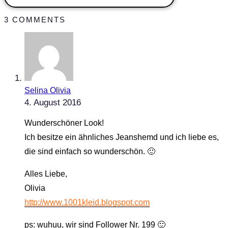
3 COMMENTS
Selina Olivia
4. August 2016
Wunderschöner Look!
Ich besitze ein ähnliches Jeanshemd und ich liebe es,
die sind einfach so wunderschön. 🙂
Alles Liebe,
Olivia
http://www.1001kleid.blogspot.com
ps: wuhuu, wir sind Follower Nr. 199 🙂