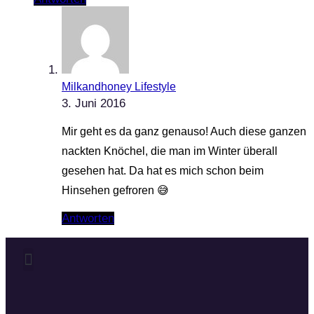
Milkandhoney Lifestyle
3. Juni 2016
Mir geht es da ganz genauso! Auch diese ganzen
nackten Knöchel, die man im Winter überall
gesehen hat. Da hat es mich schon beim
Hinsehen gefroren 😅
Antworten