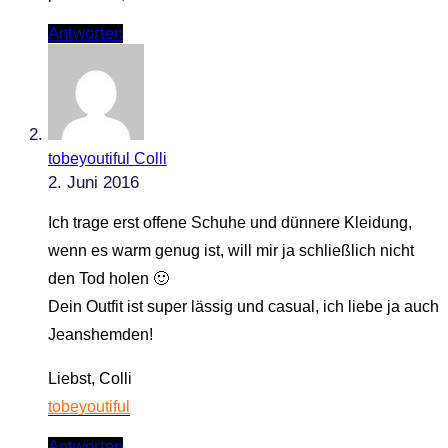
Antworten
tobeyoutiful Colli
2. Juni 2016
Ich trage erst offene Schuhe und dünnere Kleidung,
wenn es warm genug ist, will mir ja schließlich nicht
den Tod holen 🙂
Dein Outfit ist super lässig und casual, ich liebe ja auch
Jeanshemden!
Liebst, Colli
tobeyoutiful
Antworten