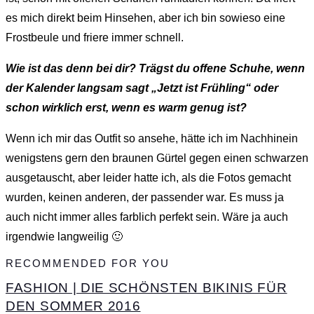
es mich direkt beim Hinsehen, aber ich bin sowieso eine
Frostbeule und friere immer schnell.
Wie ist das denn bei dir? Trägst du offene Schuhe, wenn
der Kalender langsam sagt „Jetzt ist Frühling“ oder
schon wirklich erst, wenn es warm genug ist?
Wenn ich mir das Outfit so ansehe, hätte ich im Nachhinein
wenigstens gern den braunen Gürtel gegen einen schwarzen
ausgetauscht, aber leider hatte ich, als die Fotos gemacht
wurden, keinen anderen, der passender war. Es muss ja
auch nicht immer alles farblich perfekt sein. Wäre ja auch
irgendwie langweilig 🙂
RECOMMENDED FOR YOU
FASHION | DIE SCHÖNSTEN BIKINIS FÜR
DEN SOMMER 2016