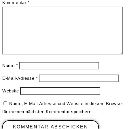
Kommentar
*
Name
*
E-Mail-Adresse
*
Website
Name, E-Mail-Adresse und Website in diesem Browser
für meinen nächsten Kommentar speichern.