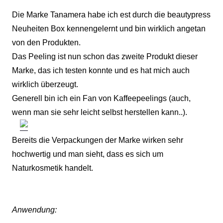
Die Marke Tanamera habe ich est durch die beautypress
Neuheiten Box kennengelernt und bin wirklich angetan
von den Produkten.
Das Peeling ist nun schon das zweite Produkt dieser
Marke, das ich testen konnte und es hat mich auch
wirklich überzeugt.
Generell bin ich ein Fan von Kaffeepeelings (auch,
wenn man sie sehr leicht selbst herstellen kann..).
Bereits die Verpackungen der Marke wirken sehr
hochwertig und man sieht, dass es sich um
Naturkosmetik handelt.
Anwendung: