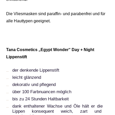
Die Vliesmasken sind paraffin- und parabenfrei und für
alle Hauttypen geeignet.
Tana Cosmetics „Egypt Wonder“ Day + Night
Lippenstift
der denkende Lippenstift
leicht glänzend
dekorativ und pflegend
über 100 Farbnuancen möglich
bis zu 24 Stunden Haltbarkeit
dank enthaltener Wachse und Öle hält er die
Lippen konsequent weich, zart und