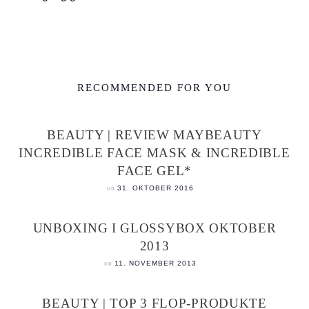
RECOMMENDED FOR YOU
BEAUTY | REVIEW MAYBEAUTY
INCREDIBLE FACE MASK & INCREDIBLE
FACE GEL*
on
31. OKTOBER 2016
UNBOXING I GLOSSYBOX OKTOBER
2013
on
11. NOVEMBER 2013
BEAUTY | TOP 3 FLOP-PRODUKTE