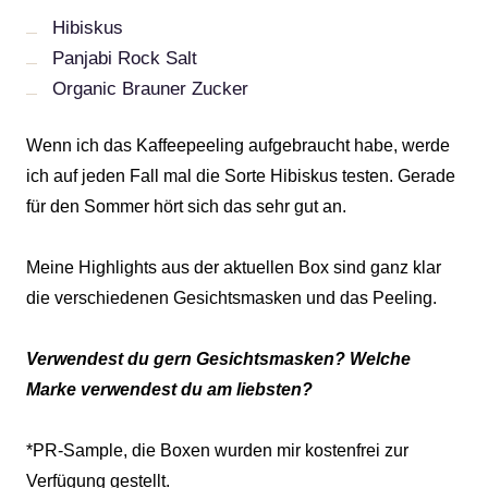
Hibiskus
Panjabi Rock Salt
Organic Brauner Zucker
Wenn ich das Kaffeepeeling aufgebraucht habe, werde
ich auf jeden Fall mal die Sorte Hibiskus testen. Gerade
für den Sommer hört sich das sehr gut an.
Meine Highlights aus der aktuellen Box sind ganz klar
die verschiedenen Gesichtsmasken und das Peeling.
Verwendest du gern Gesichtsmasken? Welche
Marke verwendest du am liebsten?
*PR-Sample, die Boxen wurden mir kostenfrei zur
Verfügung gestellt.