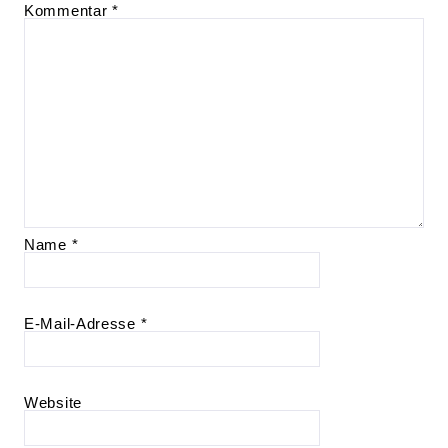
Kommentar
*
Name
*
E-Mail-Adresse
*
Website