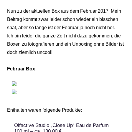
Nun zu der aktuellen Box aus dem Februar 2017. Mein
Beitrag kommt zwar leider schon wieder ein bisschen
spät, aber so lange ist der Februar ja noch nicht her.
Ich bin leider die ganze Zeit nicht dazu gekommen, die
Boxen zu fotografieren und ein Unboxing ohne Bilder ist
doch ziemlich uncool!
Februar Box
Enthalten waren folgende Produkte
:
Olfactive Studio „Close Up“ Eau de Parfum
100 ml – ca. 130,00 €