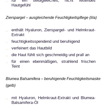
für ein seidigweiches, nicht fettendes
Hautgefühl
Zierspargel – ausgleichende Feuchtigkeitspflege (lila)
enthält Hyaluron, Zierspargel- und Helmkraut-
Extrakt
feuchtigkeitsspendend und beruhigend
verfeinert das Hautbild
die Haut fühlt sich geschmeidig und prall an
für einen ebenmäßigen, strahlend frischen
Teint
Blumea Balsamifera – beruhigende Feuchtigkeitsmaske
(gelb)
mit Hyaluron, Helmkraut-Extrakt und Blumea-
Balsamifera-Öl