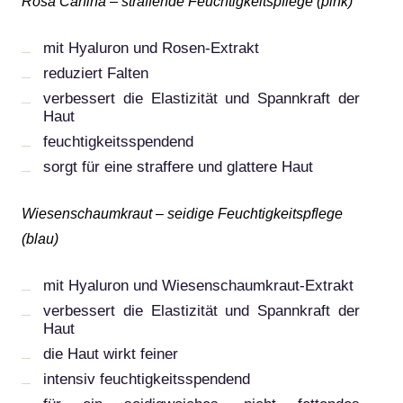
Rosa Canina – straffende Feuchtigkeitspflege (pink)
mit Hyaluron und Rosen-Extrakt
reduziert Falten
verbessert die Elastizität und Spannkraft der
Haut
feuchtigkeitsspendend
sorgt für eine straffere und glattere Haut
Wiesenschaumkraut – seidige Feuchtigkeitspflege
(blau)
mit Hyaluron und Wiesenschaumkraut-Extrakt
verbessert die Elastizität und Spannkraft der
Haut
die Haut wirkt feiner
intensiv feuchtigkeitsspendend