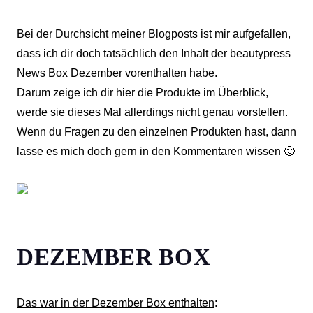
Bei der Durchsicht meiner Blogposts ist mir aufgefallen,
dass ich dir doch tatsächlich den Inhalt der beautypress
News Box Dezember vorenthalten habe.
Darum zeige ich dir hier die Produkte im Überblick,
werde sie dieses Mal allerdings nicht genau vorstellen.
Wenn du Fragen zu den einzelnen Produkten hast, dann
lasse es mich doch gern in den Kommentaren wissen 🙂
DEZEMBER BOX
Das war in der Dezember Box enthalten
: