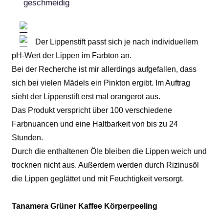
geschmeidig
Der Lippenstift passt sich je nach individuellem
pH-Wert der Lippen im Farbton an.
Bei der Recherche ist mir allerdings aufgefallen, dass
sich bei vielen Mädels ein Pinkton ergibt. Im Auftrag
sieht der Lippenstift erst mal orangerot aus.
Das Produkt verspricht über 100 verschiedene
Farbnuancen und eine Haltbarkeit von bis zu 24
Stunden.
Durch die enthaltenen Öle bleiben die Lippen weich und
trocknen nicht aus. Außerdem werden durch Rizinusöl
die Lippen geglättet und mit Feuchtigkeit versorgt.
Tanamera Grüner Kaffee Körperpeeling