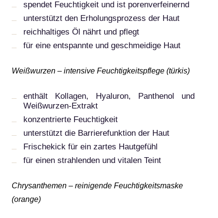
spendet Feuchtigkeit und ist porenverfeinernd
unterstützt den Erholungsprozess der Haut
reichhaltiges Öl nährt und pflegt
für eine entspannte und geschmeidige Haut
Weißwurzen – intensive Feuchtigkeitspflege (türkis)
enthält Kollagen, Hyaluron, Panthenol und
Weißwurzen-Extrakt
konzentrierte Feuchtigkeit
unterstützt die Barrierefunktion der Haut
Frischekick für ein zartes Hautgefühl
für einen strahlenden und vitalen Teint
Chrysanthemen – reinigende Feuchtigkeitsmaske
(orange)