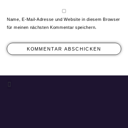
Name, E-Mail-Adresse und Website in diesem Browser
für meinen nächsten Kommentar speichern.