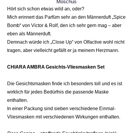
Moschus
Hört sich schon etwas wild an, oder?
Mich erinnert das Parfüm sehr an den Männerduft „Spice
Bomb“ von Victor & Rolf, den ich sehr gern mag – aber
eben als Männerduft.
Demnach würde ich „Close Up“ von Olfactive wohl nicht
tragen, aber vielleicht gefällt er ja meinem Herzmann.
CHIARA AMBRA Gesichts-Vliesmasken Set
Die Gesichtsmasken finde ich besonders toll und es ist
wirklich für jedes Bedürfnis die passende Maske
enthalten.
In einer Packung sind sieben verschiedene Einmal-
Vliesmasken mit verschiedenen Wirkungen enthalten.