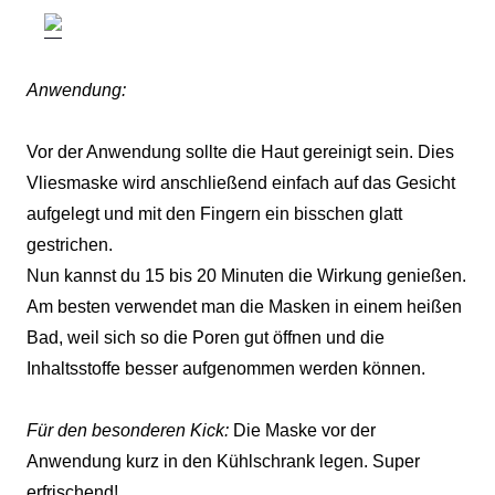
Anwendung:
Vor der Anwendung sollte die Haut gereinigt sein. Dies
Vliesmaske wird anschließend einfach auf das Gesicht
aufgelegt und mit den Fingern ein bisschen glatt
gestrichen.
Nun kannst du 15 bis 20 Minuten die Wirkung genießen.
Am besten verwendet man die Masken in einem heißen
Bad, weil sich so die Poren gut öffnen und die
Inhaltsstoffe besser aufgenommen werden können.
Für den besonderen Kick:
Die Maske vor der
Anwendung kurz in den Kühlschrank legen. Super
erfrischend!