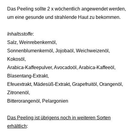
Das Peeling sollte 2 x wöchentlich angewendet werden,
um eine gesunde und strahlende Haut zu bekommen.
Inhaltsstoffe
:
Salz, Weinrebenkernöl,
Sonnenblumenkernöl, Jojobaöl, Weichweizenöl,
Kokosöl,
Arabica-Kaffeepulver, Avocadoöl, Arabica-Kaffeeöl,
Blasentang-Extrakt,
Efeuextrakt, Mädesüß-Extrakt, Grapefruitöl, Orangenöl,
Zitronenöl,
Bitterorangenöl, Pelargonien
Das Peeling ist übrigens noch in weiteren Sorten
erhältlich
: