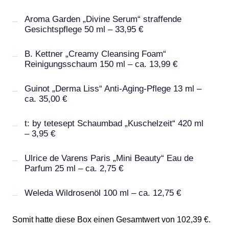
Aroma Garden „Divine Serum“ straffende
Gesichtspflege 50 ml – 33,95 €
B. Kettner „Creamy Cleansing Foam“
Reinigungsschaum 150 ml – ca. 13,99 €
Guinot „Derma Liss“ Anti-Aging-Pflege 13 ml –
ca. 35,00 €
t: by tetesept Schaumbad „Kuschelzeit“ 420 ml
– 3,95 €
Ulrice de Varens Paris „Mini Beauty“ Eau de
Parfum 25 ml – ca. 2,75 €
Weleda Wildrosenöl 100 ml – ca. 12,75 €
Somit hatte diese Box einen Gesamtwert von 102,39 €.