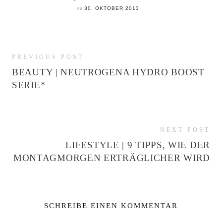
on
30. OKTOBER 2013
PREVIOUS POST
BEAUTY | NEUTROGENA HYDRO BOOST
SERIE*
NEXT POST
LIFESTYLE | 9 TIPPS, WIE DER
MONTAGMORGEN ERTRÄGLICHER WIRD
SCHREIBE EINEN KOMMENTAR