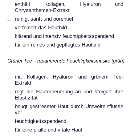
enthält Kollagen, Hyaluron und
Chrysanthemen-Extrakt
reinigt sanft und porentief
verfeinert das Hautbild
klärend und intensiv feuchtigkeitsspendend
für ein reines und gepflegtes Hautbild
Grüner Tee – reparierende Feuchtigkeitsmaske (grün)
mit Kollagen, Hyaluron und grünem Tee-
Extrakt
regt die Hauterneuerung an und steigert ihre
Elastizität
beugt gestresster Haut durch Umwelteinflüsse
vor
feuchtigkeitsspendend
für eine pralle und vitale Haut