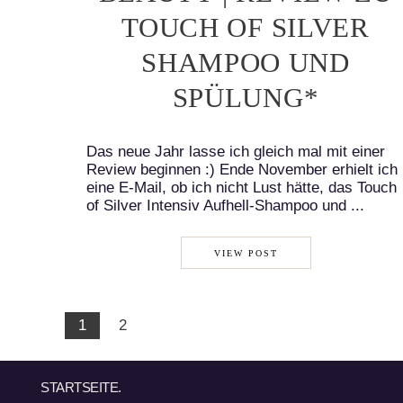
TOUCH OF SILVER
SHAMPOO UND
SPÜLUNG*
Das neue Jahr lasse ich gleich mal mit einer
Review beginnen :) Ende November erhielt ich
eine E-Mail, ob ich nicht Lust hätte, das Touch
of Silver Intensiv Aufhell-Shampoo und ...
VIEW POST
1
2
STARTSEITE.