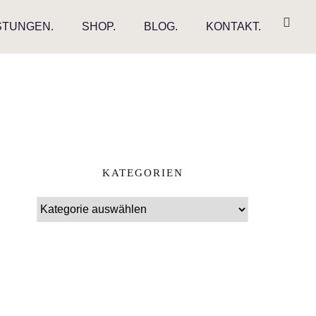
STUNGEN.
SHOP.
BLOG.
KONTAKT.
KATEGORIEN