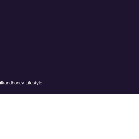
ilkandhoney Lifestyle