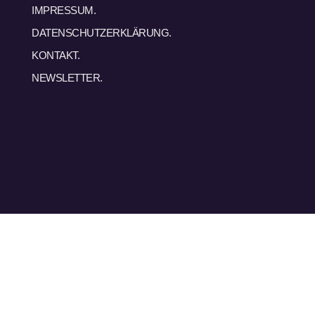
IMPRESSUM.
DATENSCHUTZERKLÄRUNG.
KONTAKT.
NEWSLETTER.