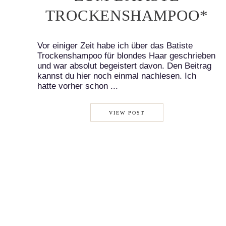
TROCKENSHAMPOO*
Vor einiger Zeit habe ich über das Batiste
Trockenshampoo für blondes Haar geschrieben
und war absolut begeistert davon. Den Beitrag
kannst du hier noch einmal nachlesen. Ich
hatte vorher schon ...
VIEW POST