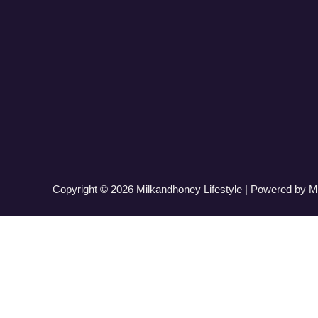
Copyright © 2026 Milkandhoney Lifestyle | Powered by M