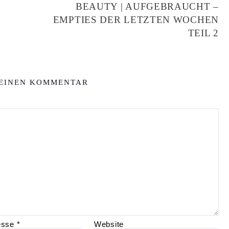
BEAUTY | AUFGEBRAUCHT –
EMPTIES DER LETZTEN WOCHEN
TEIL 2
 EINEN KOMMENTAR
esse
*
Website