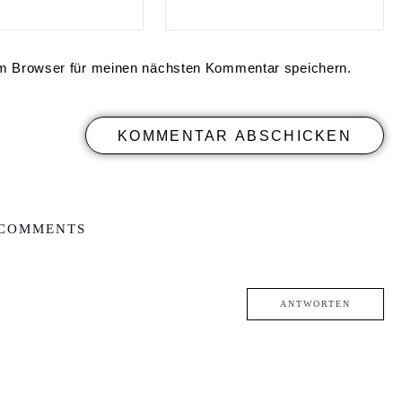
m Browser für meinen nächsten Kommentar speichern.
 COMMENTS
ANTWORTEN