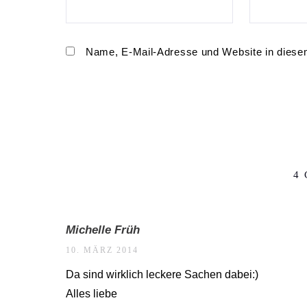
Name, E-Mail-Adresse und Website in diese
4
Michelle Früh
10. MÄRZ 2014
Da sind wirklich leckere Sachen dabei:)
Alles liebe