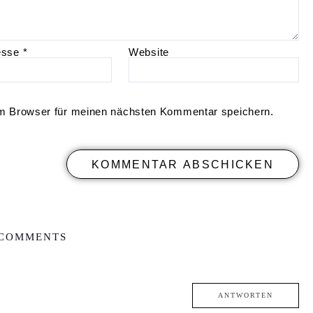
esse
*
Website
m Browser für meinen nächsten Kommentar speichern.
 COMMENTS
ANTWORTEN