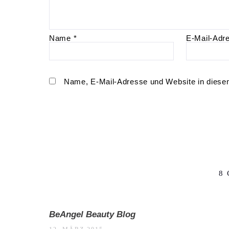
Name
*
E-Mail-Adr
Name, E-Mail-Adresse und Website in diese
8
BeAngel Beauty Blog