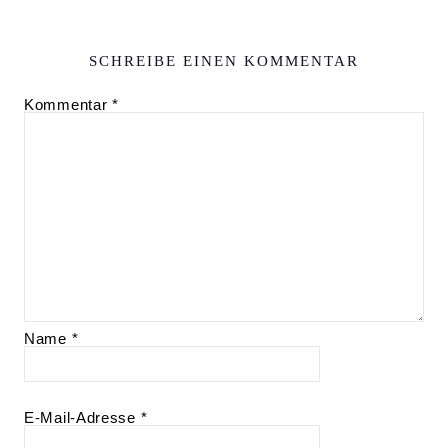
SCHREIBE EINEN KOMMENTAR
Kommentar
*
Name
*
E-Mail-Adresse
*