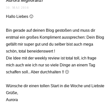
Aurora Miglioranzi
30. MAI 2016
Hallo Liebes 🙂
Bin gerade auf deinen Blog gestoßen und muss dir
erstmal ein großes Kompliment aussprechen: Dein Blog
gefällt mir super gut und du selber bist auch mega
schön, total beneidenswert !
Die Idee mit der weekly review ist total toll, ich frage
mich auch wie ich nur so viele Dinge an einem Tag
schaffen soll.. Aber durchhalten !! 🙂
Wünsche dir einen tollen Start in die Woche und Liebste
Grüße,
Aurora