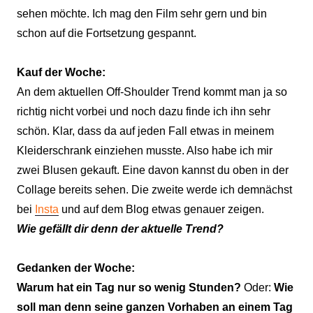
sehen möchte. Ich mag den Film sehr gern und bin
schon auf die Fortsetzung gespannt.
Kauf der Woche:
An dem aktuellen Off-Shoulder Trend kommt man ja so
richtig nicht vorbei und noch dazu finde ich ihn sehr
schön. Klar, dass da auf jeden Fall etwas in meinem
Kleiderschrank einziehen musste. Also habe ich mir
zwei Blusen gekauft. Eine davon kannst du oben in der
Collage bereits sehen. Die zweite werde ich demnächst
bei
Insta
und auf dem Blog etwas genauer zeigen.
Wie gefällt dir denn der aktuelle Trend?
Gedanken der Woche:
Warum hat ein Tag nur so wenig Stunden?
Oder:
Wie
soll man denn seine ganzen Vorhaben an einem Tag