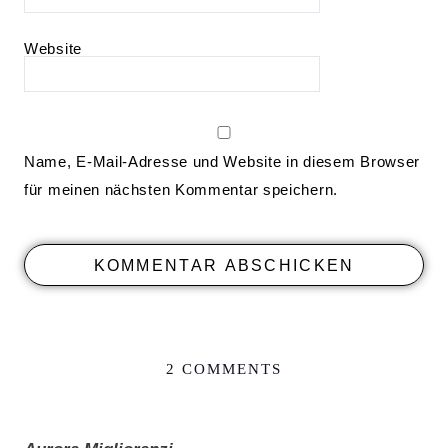
Website
Name, E-Mail-Adresse und Website in diesem Browser
für meinen nächsten Kommentar speichern.
2 COMMENTS