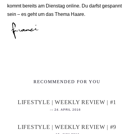
kommt bereits am Dienstag online. Du darfst gespannt
sein – es geht um das Thema Haare.
RECOMMENDED FOR YOU
LIFESTYLE | WEEKLY REVIEW | #1
on
24. APRIL 2016
LIFESTYLE | WEEKLY REVIEW | #9