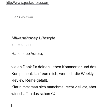
http://www.justaurora.com
ANTWORTEN
Milkandhoney Lifestyle
31. MAI 2016
Hallo liebe Aurora,
vielen Dank für deinen lieben Kommentar und das
Kompliment. Ich freue mich, wenn dir die Weekly
Review Reihe gefällt.
Klar nimmt man sich manchmal recht viel vor, aber
wir schaffen das schon 🙂