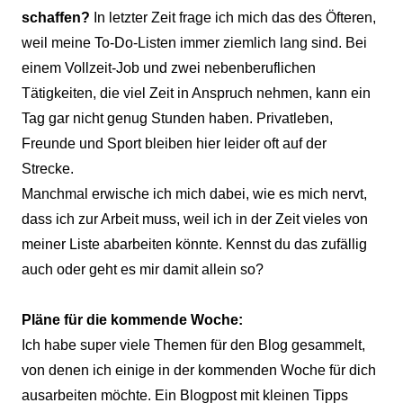
schaffen?
In letzter Zeit frage ich mich das des Öfteren,
weil meine To-Do-Listen immer ziemlich lang sind. Bei
einem Vollzeit-Job und zwei nebenberuflichen
Tätigkeiten, die viel Zeit in Anspruch nehmen, kann ein
Tag gar nicht genug Stunden haben. Privatleben,
Freunde und Sport bleiben hier leider oft auf der
Strecke.
Manchmal erwische ich mich dabei, wie es mich nervt,
dass ich zur Arbeit muss, weil ich in der Zeit vieles von
meiner Liste abarbeiten könnte. Kennst du das zufällig
auch oder geht es mir damit allein so?
Pläne für die kommende Woche:
Ich habe super viele Themen für den Blog gesammelt,
von denen ich einige in der kommenden Woche für dich
ausarbeiten möchte. Ein Blogpost mit kleinen Tipps