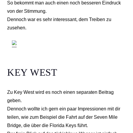
So bekommt man auch einen noch besseren Eindruck
von der Stimmung.
Dennoch war es sehr interessant, dem Treiben zu
zusehen.
KEY WEST
Zu Key West wird es noch einen separaten Beitrag
geben.
Dennoch wollte ich gern ein paar Impressionen mit dir
teilen, wie zum Beispiel die Fahrt auf der Seven Mile
Bridge, die über die Florida Keys führt.