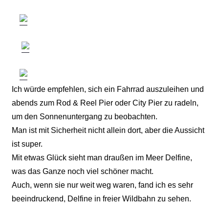
Ich würde empfehlen, sich ein Fahrrad auszuleihen und
abends zum Rod & Reel Pier oder City Pier zu radeln,
um den Sonnenuntergang zu beobachten.
Man ist mit Sicherheit nicht allein dort, aber die Aussicht
ist super.
Mit etwas Glück sieht man draußen im Meer Delfine,
was das Ganze noch viel schöner macht.
Auch, wenn sie nur weit weg waren, fand ich es sehr
beeindruckend, Delfine in freier Wildbahn zu sehen.