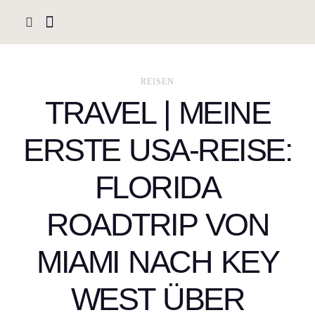
REISEN
TRAVEL | MEINE
ERSTE USA-REISE:
FLORIDA
ROADTRIP VON
MIAMI NACH KEY
WEST ÜBER