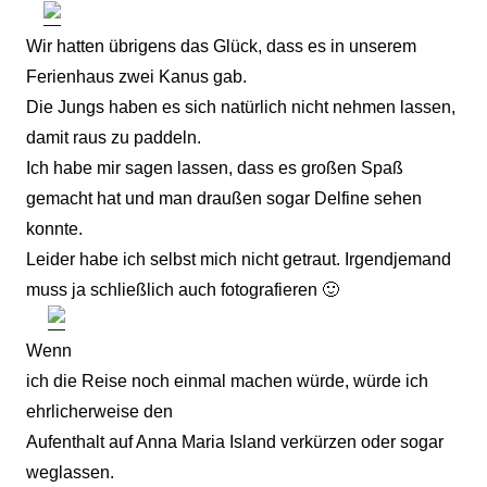
Wir hatten übrigens das Glück, dass es in unserem
Ferienhaus zwei Kanus gab.
Die Jungs haben es sich natürlich nicht nehmen lassen,
damit raus zu paddeln.
Ich habe mir sagen lassen, dass es großen Spaß
gemacht hat und man draußen sogar Delfine sehen
konnte.
Leider habe ich selbst mich nicht getraut. Irgendjemand
muss ja schließlich auch fotografieren 🙂
Wenn
ich die Reise noch einmal machen würde, würde ich
ehrlicherweise den
Aufenthalt auf Anna Maria Island verkürzen oder sogar
weglassen.