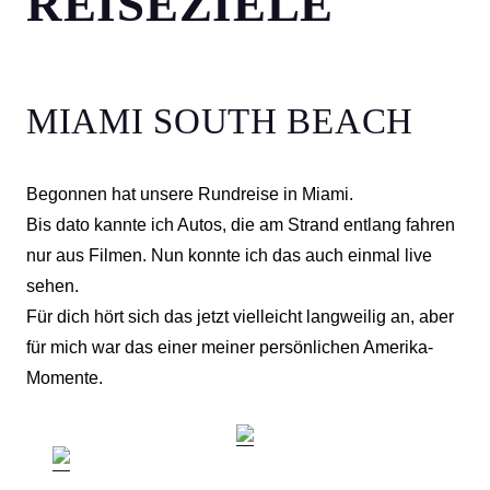
REISEZIELE
MIAMI SOUTH BEACH
Begonnen hat unsere Rundreise in Miami.
Bis dato kannte ich Autos, die am Strand entlang fahren
nur aus Filmen. Nun konnte ich das auch einmal live
sehen.
Für dich hört sich das jetzt vielleicht langweilig an, aber
für mich war das einer meiner persönlichen Amerika-
Momente.