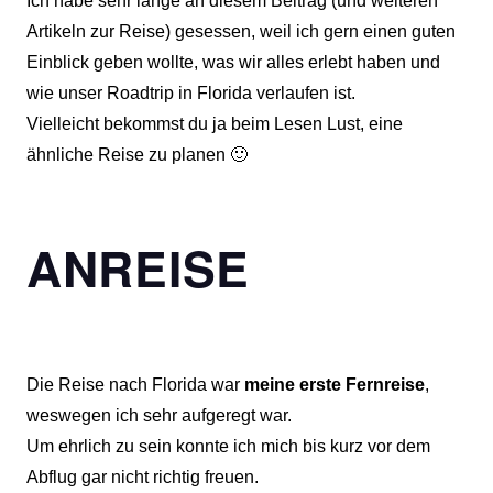
Ich habe sehr lange an diesem Beitrag (und weiteren
Artikeln zur Reise) gesessen, weil ich gern einen guten
Einblick geben wollte, was wir alles erlebt haben und
wie unser Roadtrip in Florida verlaufen ist.
Vielleicht bekommst du ja beim Lesen Lust, eine
ähnliche Reise zu planen 🙂
ANREISE
Die Reise nach Florida war
meine erste Fernreise
,
weswegen ich sehr aufgeregt war.
Um ehrlich zu sein konnte ich mich bis kurz vor dem
Abflug gar nicht richtig freuen.