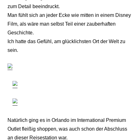
zum Detail beeindruckt.
Man fühlt sich an jeder Ecke wie mitten in einem Disney
Film, als wäre man selbst Teil einer zauberhaften
Geschichte.
Ich hatte das Gefühl, am glücklichsten Ort der Welt zu
sein.
Natürlich ging es in Orlando im International Premium
Outlet fleißig shoppen, was auch schon der Abschluss
an dieser Reisestation war.