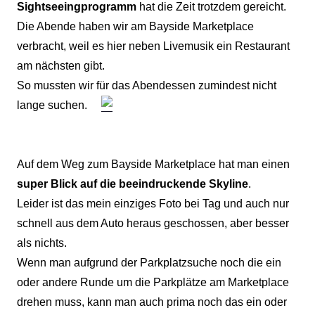
Sightseeingprogramm
hat die Zeit trotzdem gereicht.
Die Abende haben wir am Bayside Marketplace
verbracht, weil es hier neben Livemusik ein Restaurant
am nächsten gibt.
So mussten wir für das Abendessen zumindest nicht
lange suchen.
Auf dem Weg zum Bayside Marketplace hat man einen
super Blick auf die beeindruckende Skyline
.
Leider ist das mein einziges Foto bei Tag und auch nur
schnell aus dem Auto heraus geschossen, aber besser
als nichts.
Wenn man aufgrund der Parkplatzsuche noch die ein
oder andere Runde um die Parkplätze am Marketplace
drehen muss, kann man auch prima noch das ein oder