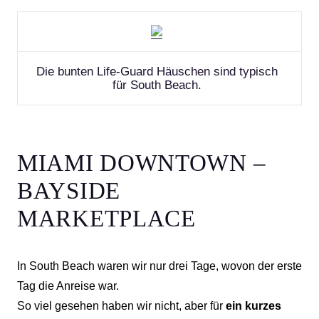
Die bunten Life-Guard Häuschen sind typisch
für South Beach.
MIAMI DOWNTOWN –
BAYSIDE
MARKETPLACE
In South Beach waren wir nur drei Tage, wovon der erste
Tag die Anreise war.
So viel gesehen haben wir nicht, aber für
ein kurzes