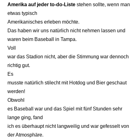
Amerika auf jeder to-do-Liste
stehen sollte, wenn man
etwas typisch
Amerikanisches erleben möchte.
Das haben wir uns natürlich nicht nehmen lassen und
waren beim Baseball in Tampa.
Voll
war das Stadion nicht, aber die Stimmung war dennoch
richtig gut.
Es
musste natürlich stilecht mit Hotdog und Bier geschaut
werden!
Obwohl
es Baseball war und das Spiel mit fünf Stunden sehr
lange ging, fand
ich es überhaupt nicht langweilig und war gefesselt von
der Atmosphäre.