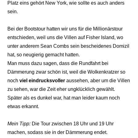
Platz eins gehört New York, wie sollte es auch anders
sein.
Bei der Bootstour hatten wir uns für die Millionärstour
entschieden, weil uns die Villen auf Fisher Island, wo
unter anderem Sean Combs sein bescheidenes Domizil
hat, so neugierig gemacht hatten.
Man muss dazu sagen, dass die Rundfahrt bei
Dämmerung zwar schön ist, weil die Wolkenkratzer so
noch
viel eindrucksvoller
aussehen, aber um die Villen
zu sehen, war die Zeit eher ungklücklich gewählt.
Später als es dunkel war, hat man leider kaum noch
etwas erkannt.
Mein Tipp:
Die Tour zwischen 18 Uhr und 19 Uhr
machen, sodass sie in der Dämmerung endet.