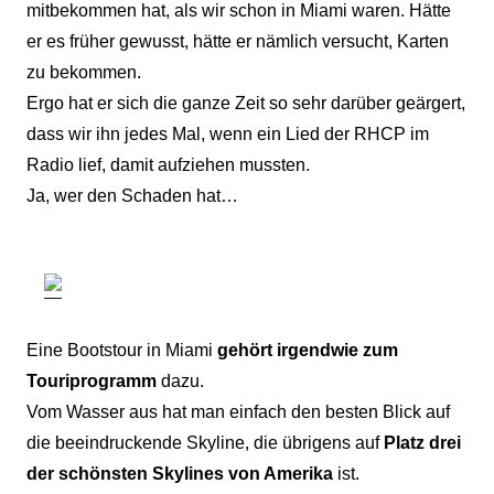
mitbekommen hat, als wir schon in Miami waren. Hätte
er es früher gewusst, hätte er nämlich versucht, Karten
zu bekommen.
Ergo hat er sich die ganze Zeit so sehr darüber geärgert,
dass wir ihn jedes Mal, wenn ein Lied der RHCP im
Radio lief, damit aufziehen mussten.
Ja, wer den Schaden hat…
Eine Bootstour in Miami
gehört irgendwie zum
Touriprogramm
dazu.
Vom Wasser aus hat man einfach den besten Blick auf
die beeindruckende Skyline, die übrigens auf
Platz drei
der schönsten Skylines von Amerika
ist.