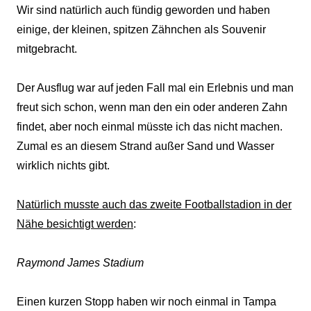
Wir sind natürlich auch fündig geworden und haben
einige, der kleinen, spitzen Zähnchen als Souvenir
mitgebracht.
Der Ausflug war auf jeden Fall mal ein Erlebnis und man
freut sich schon, wenn man den ein oder anderen Zahn
findet, aber noch einmal müsste ich das nicht machen.
Zumal es an diesem Strand außer Sand und Wasser
wirklich nichts gibt.
Natürlich musste auch das zweite Footballstadion in der
Nähe besichtigt werden
:
Raymond James Stadium
Einen kurzen Stopp haben wir noch einmal in Tampa