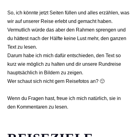
So, ich könnte jetzt Seiten füllen und alles erzählen, was
wir auf unserer Reise erlebt und gemacht haben.
Vermutlich würde das aber den Rahmen sprengen und
du hättest nach der Hälfte keine Lust mehr, den ganzen
Text zu lesen.
Darum habe ich mich dafür entschieden, den Text so
kurz wie möglich zu halten und dir unsere Rundreise
hauptsächlich in Bildern zu zeigen.
Wer schaut sich nicht gern Reisefotos an? 🙂
Wenn du Fragen hast, freue ich mich natürlich, sie in
den Kommentaren zu lesen.