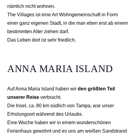
nämlich nicht wohnen.
The Villages ist eine Art Wohngemeinschaft in Form
einer ganz eigenen Stadt, in die man eben erst ab einem
bestimmten Alter ziehen darf.
Das Leben dort ist sehr friedlich.
ANNA MARIA ISLAND
Auf Anna Maria Island haben wir
den größten Teil
unserer Reise
verbracht.
Die Insel, ca. 80 km südlich von Tampa, war unser
Erholungsort während des Urlaubs.
Eine Woche haben wir in einem wunderschönen
Ferienhaus gewohnt und es uns am weißen Sandstrand