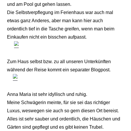
und am Pool gut gehen lassen.
Die Selbstverpflegung im Ferienhaus war auch mal
etwas ganz Anderes, aber man kann hier auch
ordentlich tief in die Tasche greifen, wenn man beim
Einkaufen nicht ein bisschen aufpasst.
Zum Haus selbst bzw. zu all unseren Unterkünften
während der Reise kommt ein separater Blogpost.
Anna Maria ist sehr idyllisch und ruhig.
Meine Schwägerin meinte, für sie sei das richtiger
Luxus, weswegen sie auch so gern diesen Ort bereist.
Alles ist sehr sauber und ordentlich, die Häuschen und
Gärten sind gepflegt und es gibt keinen Trubel.