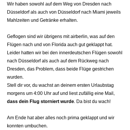
Wir haben sowohl auf dem Weg von Dresden nach
Düsseldorf als auch von Düsseldorf nach Miami jeweils
Mahlzeiten und Getränke erhalten.
Geflogen sind wir übrigens mit airberlin, was auf den
Flügen nach und von Florida auch gut geklappt hat.
Leider hatten wir bei den innerdeutschen Flügen sowohl
nach Düsseldorf als auch auf dem Rückweg nach
Dresden, das Problem, dass beide Flüge gestrichen
wurden.
Stell dir vor, du wachst an deinem ersten Urlaubstag
morgens um 4:00 Uhr auf und liest zufällig eine Mail,
dass dein Flug storniert wurde
. Da bist du wach!
Am Ende hat aber alles noch prima geklappt und wir
konnten umbuchen.