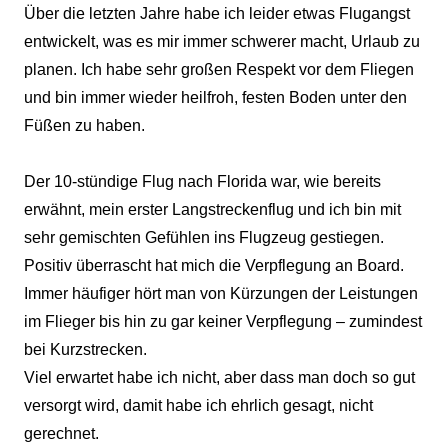
Über die letzten Jahre habe ich leider etwas Flugangst
entwickelt, was es mir immer schwerer macht, Urlaub zu
planen. Ich habe sehr großen Respekt vor dem Fliegen
und bin immer wieder heilfroh, festen Boden unter den
Füßen zu haben.
Der 10-stündige Flug nach Florida war, wie bereits
erwähnt, mein erster Langstreckenflug und ich bin mit
sehr gemischten Gefühlen ins Flugzeug gestiegen.
Positiv überrascht hat mich die Verpflegung an Board.
Immer häufiger hört man von Kürzungen der Leistungen
im Flieger bis hin zu gar keiner Verpflegung – zumindest
bei Kurzstrecken.
Viel erwartet habe ich nicht, aber dass man doch so gut
versorgt wird, damit habe ich ehrlich gesagt, nicht
gerechnet.