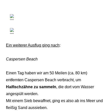
Ein weiterer Ausflug ging nach
:
Caspersen Beach
Einen Tag haben wir am 50 Meilen (ca. 80 km)
entfernten Caspersen Beach verbracht, um
Haifischzähne zu sammeln
, die dort vom Wasser
angespült werden.
Mit einem Sieb bewaffnet, ging es also ab ins Meer und
fleißig Sand aussieben.