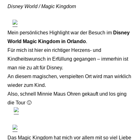
Disney World / Magic Kingdom
Mein persönliches Highlight war der Besuch im
Disney
World Magic Kingdom in Orlando
.
Für mich ist hier ein richtiger Herzens- und
Kindheitswunsch in Erfüllung gegangen – immerhin ist
man nie zu alt für Disney.
An diesem magischen, verspielten Ort wird man wirklich
wieder zum Kind.
Also, schnell Minnie Maus Ohren gekauft und los ging
die Tour 🙂
Das Magic Kingdom hat mich vor allem mit so viel Liebe