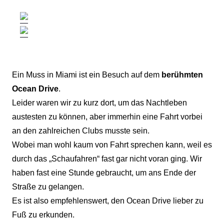
Ein Muss in Miami ist ein Besuch auf dem
berühmten
Ocean Drive
.
Leider waren wir zu kurz dort, um das Nachtleben
austesten zu können, aber immerhin eine Fahrt vorbei
an den zahlreichen Clubs musste sein.
Wobei man wohl kaum von Fahrt sprechen kann, weil es
durch das „Schaufahren“ fast gar nicht voran ging. Wir
haben fast eine Stunde gebraucht, um ans Ende der
Straße zu gelangen.
Es ist also empfehlenswert, den Ocean Drive lieber zu
Fuß zu erkunden.