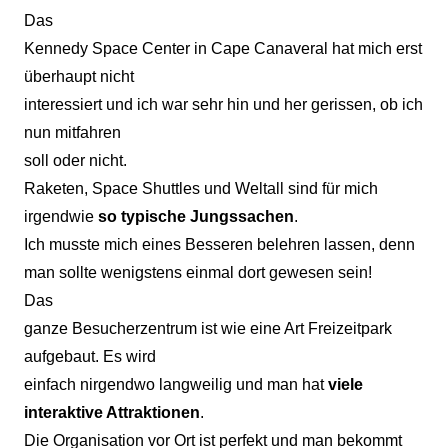
Das
Kennedy Space Center in Cape Canaveral hat mich erst
überhaupt nicht
interessiert und ich war sehr hin und her gerissen, ob ich
nun mitfahren
soll oder nicht.
Raketen, Space Shuttles und Weltall sind für mich
irgendwie
so typische Jungssachen
.
Ich musste mich eines Besseren belehren lassen, denn
man sollte wenigstens einmal dort gewesen sein!
Das
ganze Besucherzentrum ist wie eine Art Freizeitpark
aufgebaut. Es wird
einfach nirgendwo langweilig und man hat
viele
interaktive Attraktionen
.
Die Organisation vor Ort ist perfekt und man bekommt