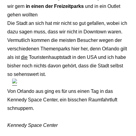
wir gern
in einen der Freizeitparks
und in ein Outlet
gehen wollten
Die Stadt an sich hat mir nicht so gut gefallen, wobei ich
dazu sagen muss, dass wir nicht in Downtown waren.
Vermutlich kommen die meisten Besucher wegen der
verschiedenen Themenparks hier her, denn Orlando gilt
als ist
die
Touristenhauptstadt in den USA und ich habe
bisher noch nichts davon gehört, dass die Stadt selbst
so sehenswert ist.
Von Orlando aus ging es für uns einen Tag in das
Kennedy Space Center, ein bisschen Raumfahrtluft
schnuppern.
Kennedy Space Center