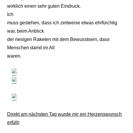
wirklich einen sehr guten Eindruck.
Ich
muss gestehen, dass ich zeitweise etwas ehrfürchtig
war, beim Anblick
der riesigen Raketen mit dem Bewusstsein, dass
Menschen damit im All
waren.
Direkt am nächsten Tag wurde mir ein Herzenswunsch
erfüllt
: