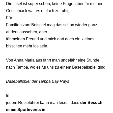
Die Insel ist super schön, keine Frage, aber für meinen
Geschmack war es einfach zu ruhig.
Für
Familien zum Beispiel mag das schon wieder ganz
anders aussehen, aber
für meinen Freund und mich darf doch ein kleines
bisschen mehr los sein.
Von Anna Maria aus fährt man ungefähr eine Stunde
nach Tampa, wo es für uns zu einem Baseballspiel ging.
Baseballspiel der Tampa Bay Rays
In
jedem Reiseführer kann man lesen, dass
der Besuch
eines Sportevents in