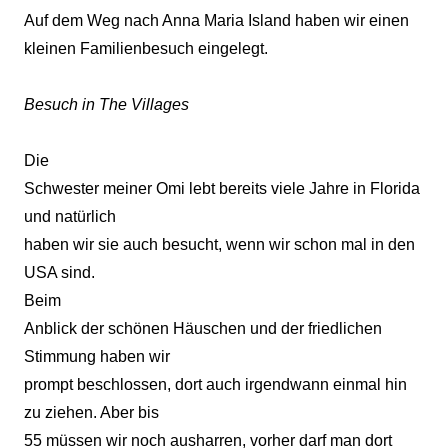
Auf dem Weg nach Anna Maria Island haben wir einen
kleinen Familienbesuch eingelegt.
Besuch in The Villages
Die
Schwester meiner Omi lebt bereits viele Jahre in Florida
und natürlich
haben wir sie auch besucht, wenn wir schon mal in den
USA sind.
Beim
Anblick der schönen Häuschen und der friedlichen
Stimmung haben wir
prompt beschlossen, dort auch irgendwann einmal hin
zu ziehen. Aber bis
55 müssen wir noch ausharren, vorher darf man dort