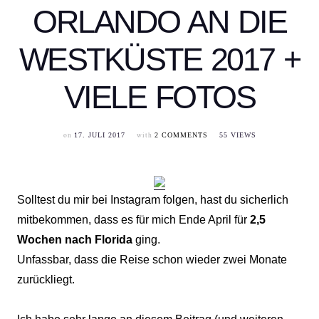
ORLANDO AN DIE
WESTKÜSTE 2017 +
VIELE FOTOS
on
with
17. JULI 2017
2 COMMENTS
55 VIEWS
Solltest du mir bei Instagram folgen, hast du sicherlich
mitbekommen, dass es für mich Ende April für
2,5
Wochen nach Florida
ging.
Unfassbar, dass die Reise schon wieder zwei Monate
zurückliegt.