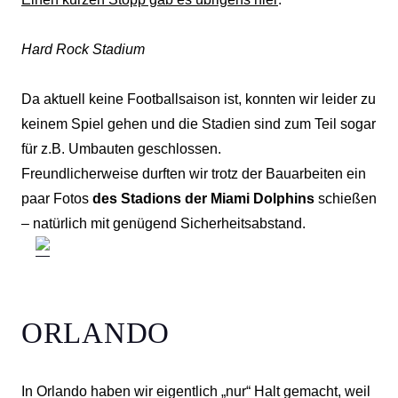
Hard Rock Stadium
Da aktuell keine Footballsaison ist, konnten wir leider zu
keinem Spiel gehen und die Stadien sind zum Teil sogar
für z.B. Umbauten geschlossen.
Freundlicherweise durften wir trotz der Bauarbeiten ein
paar Fotos
des Stadions der Miami Dolphins
schießen
– natürlich mit genügend Sicherheitsabstand.
ORLANDO
In Orlando haben wir eigentlich „nur“ Halt gemacht, weil