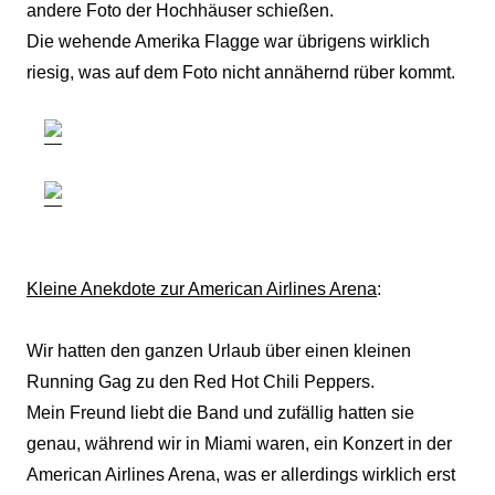
andere Foto der Hochhäuser schießen.
Die wehende Amerika Flagge war übrigens wirklich
riesig, was auf dem Foto nicht annähernd rüber kommt.
Kleine Anekdote zur American Airlines Arena
:
Wir hatten den ganzen Urlaub über einen kleinen
Running Gag zu den Red Hot Chili Peppers.
Mein Freund liebt die Band und zufällig hatten sie
genau, während wir in Miami waren, ein Konzert in der
American Airlines Arena, was er allerdings wirklich erst