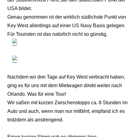
USA bildet.
Genau genommen ist der wirklich südlichste Punkt von
Key West allerdings auf einer US Navy Basis gelegen.
Für Touristen ist das natürlich nicht so günstig.
Nachdem wir drei Tage auf Key West verbracht haben,
ging es für uns mit dem Mietwagen direkt weiter nach
Orlando. Was für eine Tour!
Wir saßen mit kurzen Zwischenstopps ca. 8 Stunden im
Auto und auch, wenn man nur mitfährt, empfand ich es
trotzdem als anstrengend.
Einen kurzen Stopp gab es übrigens hier
: