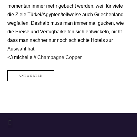
momentan immer mehr gebucht werden, weil für viele
die Ziele Türkei/Ägypten/teilweise auch Griechenland
wegfallen. Deshalb muss man immer mal gucken, wie
die Preise und Verfügbarkeiten sich entwickeln, nicht
dass man nachher nur noch schlechte Hotels zur
Auswahl hat.
<3 michelle //
Champagne Copper
ANTWORTEN