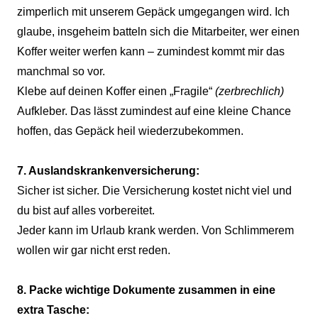
zimperlich mit unserem Gepäck umgegangen wird. Ich
glaube, insgeheim batteln sich die Mitarbeiter, wer einen
Koffer weiter werfen kann – zumindest kommt mir das
manchmal so vor.
Klebe auf deinen Koffer einen „Fragile“
(zerbrechlich)
Aufkleber. Das lässt zumindest auf eine kleine Chance
hoffen, das Gepäck heil wiederzubekommen.
7. Auslandskrankenversicherung:
Sicher ist sicher. Die Versicherung kostet nicht viel und
du bist auf alles vorbereitet.
Jeder kann im Urlaub krank werden. Von Schlimmerem
wollen wir gar nicht erst reden.
8. Packe wichtige Dokumente zusammen in eine
extra Tasche: