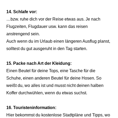
14. Schlafe vor:
…bzw. ruhe dich vor der Reise etwas aus. Je nach
Flugzeiten, Flugdauer usw. kann das reisen
anstrengend sein.
Auch wenn du im Urlaub einen längeren Ausflug planst,
solltest du gut ausgeruht in den Tag starten.
15. Packe nach Art der Kleidung:
Einen Beutel für deine Tops, eine Tasche für die
Schuhe, einen anderen Beutel für deine Hosen. So
weißt du, wo alles ist und musst nicht deinen halben
Koffer durchwühlen, wenn du etwas suchst.
16. Touristeninformation:
Hier bekommst du kostenlose Stadtpläne und Tipps, wo