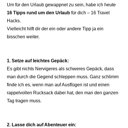
Um für den Urlaub gewappnet zu sein, habe ich heute
16 Tipps rund um den Urlaub
für dich – 16 Travel
Hacks.
Vielleicht hilft dir der ein oder andere Tipp ja ein
bisschen weiter.
1. Setze auf leichtes Gepäck:
Es gibt nichts Nervigeres als schweres Gepäck, dass
man durch die Gegend schleppen muss. Ganz schlimm
finde ich es, wenn man auf Ausflügen ist und einen
rappelvollen Rucksack dabei hat, den man den ganzen
Tag tragen muss.
2. Lasse dich auf Abenteuer ein: