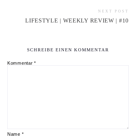
NEXT POST
LIFESTYLE | WEEKLY REVIEW | #10
SCHREIBE EINEN KOMMENTAR
Kommentar
*
Name
*