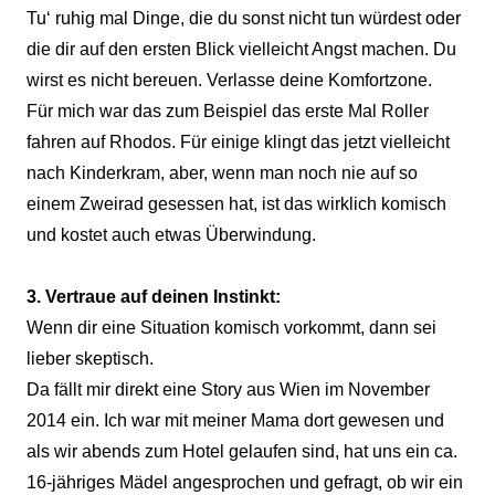
Tu‘ ruhig mal Dinge, die du sonst nicht tun würdest oder
die dir auf den ersten Blick vielleicht Angst machen. Du
wirst es nicht bereuen. Verlasse deine Komfortzone.
Für mich war das zum Beispiel das erste Mal Roller
fahren auf Rhodos. Für einige klingt das jetzt vielleicht
nach Kinderkram, aber, wenn man noch nie auf so
einem Zweirad gesessen hat, ist das wirklich komisch
und kostet auch etwas Überwindung.
3. Vertraue auf deinen Instinkt:
Wenn dir eine Situation komisch vorkommt, dann sei
lieber skeptisch.
Da fällt mir direkt eine Story aus Wien im November
2014 ein. Ich war mit meiner Mama dort gewesen und
als wir abends zum Hotel gelaufen sind, hat uns ein ca.
16-jähriges Mädel angesprochen und gefragt, ob wir ein