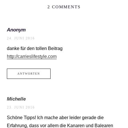
2 COMMENTS
Anonym
24. JUNI 2016
danke für den tollen Beitrag
http://carrieslifestyle.com
ANTWORTEN
Michelle
23. JUNI 2016
Schöne Tipps! Ich mache aber leider gerade die
Erfahrung, dass vor allem die Kanaren und Balearen