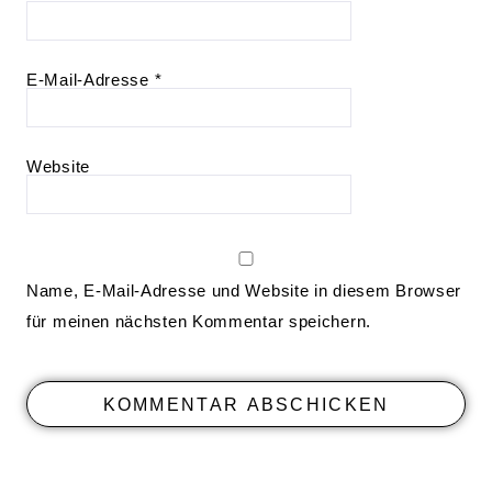
E-Mail-Adresse
*
Website
Name, E-Mail-Adresse und Website in diesem Browser
für meinen nächsten Kommentar speichern.