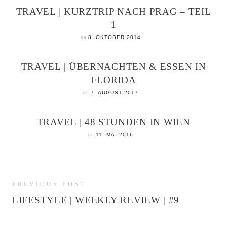
TRAVEL | KURZTRIP NACH PRAG – TEIL
1
on
8. OKTOBER 2014
TRAVEL | ÜBERNACHTEN & ESSEN IN
FLORIDA
on
7. AUGUST 2017
TRAVEL | 48 STUNDEN IN WIEN
on
11. MAI 2016
PREVIOUS POST
LIFESTYLE | WEEKLY REVIEW | #9