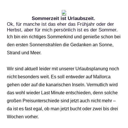
Sommerzeit ist Urlaubszeit.
Ok, für manche ist das eher das Frühjahr oder der
Herbst, aber für mich persönlich ist es der Sommer.
Ich bin ein richtiges Sommerkind und genieße schon bei
den ersten Sonnenstrahlen die Gedanken an Sonne,
Strand und Meer.
Wir sind aktuell leider mit unserer Urlaubsplanung noch
nicht besonders weit. Es soll entweder auf Mallorca
gehen oder auf die kanarischen Inseln. Vermutlich wird
das wohl wieder Last Minute entschieden, denn solche
großen Preisunterschiede sind jetzt auch nicht mehr –
da ist es fast egal, ob man jetzt bucht oder zwei bis drei
Wochen vorher.