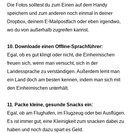
Die Fotos solltest du zum Einen auf dem Handy
speichern und zum anderen noch einmal in deiner
Dropbox, deinem E-Mailpostfach oder eben irgendwo,
wo du von außerhalb zugreifen kannst.
10. Downloade einen Offline-Sprachführer:
Egal, ob es gut klingt oder nicht, die Einheimischen
freuen sich, wenn man versucht, sich in der
Landessprache zu verständigen. Außerdem lernt man
ein Land doch am besten kennen, indem man sich mit
den Einheimischen unterhält.
11. Packe kleine, gesunde Snacks ein:
Egal, ob am Flughafen, im Flugzeug oder bei Ausflügen.
Es ist immer gut, eine Kleinigkeit zum snacken dabei zu
haben und noch dazu spart es Geld.