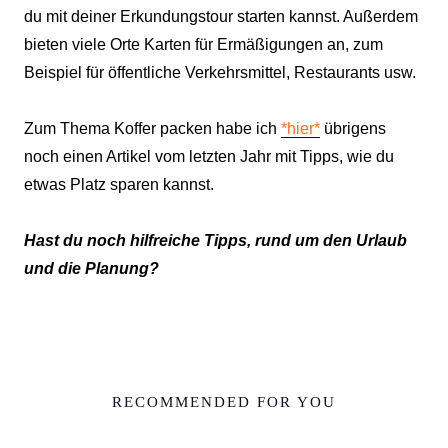
du mit deiner Erkundungstour starten kannst. Außerdem
bieten viele Orte Karten für Ermäßigungen an, zum
Beispiel für öffentliche Verkehrsmittel, Restaurants usw.
Zum Thema Koffer packen habe ich
*hier*
übrigens
noch einen Artikel vom letzten Jahr mit Tipps, wie du
etwas Platz sparen kannst.
Hast du noch hilfreiche Tipps, rund um den Urlaub
und die Planung?
RECOMMENDED FOR YOU