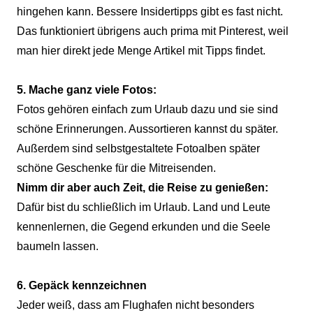
hingehen kann. Bessere Insidertipps gibt es fast nicht.
Das funktioniert übrigens auch prima mit Pinterest, weil
man hier direkt jede Menge Artikel mit Tipps findet.
5. Mache ganz viele Fotos:
Fotos gehören einfach zum Urlaub dazu und sie sind
schöne Erinnerungen. Aussortieren kannst du später.
Außerdem sind selbstgestaltete Fotoalben später
schöne Geschenke für die Mitreisenden.
Nimm dir aber auch Zeit, die Reise zu genießen:
Dafür bist du schließlich im Urlaub. Land und Leute
kennenlernen, die Gegend erkunden und die Seele
baumeln lassen.
6. Gepäck kennzeichnen
Jeder weiß, dass am Flughafen nicht besonders