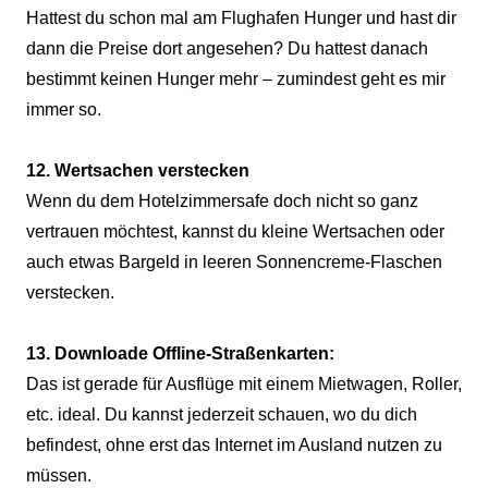
Hattest du schon mal am Flughafen Hunger und hast dir
dann die Preise dort angesehen? Du hattest danach
bestimmt keinen Hunger mehr – zumindest geht es mir
immer so.
12. Wertsachen verstecken
Wenn du dem Hotelzimmersafe doch nicht so ganz
vertrauen möchtest, kannst du kleine Wertsachen oder
auch etwas Bargeld in leeren Sonnencreme-Flaschen
verstecken.
13. Downloade Offline-Straßenkarten:
Das ist gerade für Ausflüge mit einem Mietwagen, Roller,
etc. ideal. Du kannst jederzeit schauen, wo du dich
befindest, ohne erst das Internet im Ausland nutzen zu
müssen.