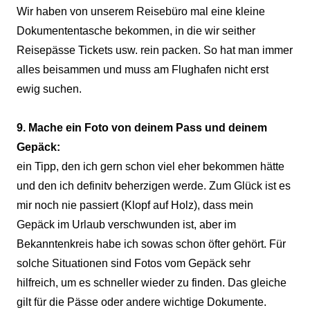
Wir haben von unserem Reisebüro mal eine kleine
Dokumententasche bekommen, in die wir seither
Reisepässe Tickets usw. rein packen. So hat man immer
alles beisammen und muss am Flughafen nicht erst
ewig suchen.
9. Mache ein Foto von deinem Pass und deinem
Gepäck:
ein Tipp, den ich gern schon viel eher bekommen hätte
und den ich definitv beherzigen werde. Zum Glück ist es
mir noch nie passiert (Klopf auf Holz), dass mein
Gepäck im Urlaub verschwunden ist, aber im
Bekanntenkreis habe ich sowas schon öfter gehört. Für
solche Situationen sind Fotos vom Gepäck sehr
hilfreich, um es schneller wieder zu finden. Das gleiche
gilt für die Pässe oder andere wichtige Dokumente.