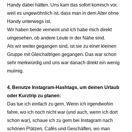
Handy dabei hätten. Uns kam das sofort komisch vor,
weil es ungewöhnlich ist, dass man in dem Alter ohne
Handy unterwegs ist.
Wir haben beide verneint und ich habe mich direkt
umgesehen, ob andere Leute in der Nähe sind.
Als wir weiter gegangen sind, ist sie zu einer kleinen
Gruppe mit Gleichaltrigen gegangen. Das war schon
sehr merkwürdig und uns war danach direkt ein wenig
mulmig.
4. Benutze Instagram-Hashtags, um deinen Urlaub
oder Kurztrip zu planen:
Das tue ich einfach zu gern. Wenn ich irgendwohin
fahre, wo ich noch nicht war (und auch, wenn ich dort
schon war), schaue ich zu gern bei Instagram nach
schönen Plätzen, Cafés und Geschäften, wo man