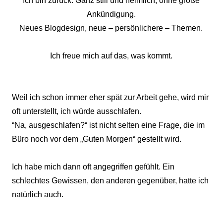
Ich bin zurück. Ganz still und heimlich, ohne große
Ankündigung.
Neues Blogdesign, neue – persönlichere – Themen.
Ich freue mich auf das, was kommt.
Weil ich schon immer eher spät zur Arbeit gehe, wird mir
oft unterstellt, ich würde ausschlafen.
“Na, ausgeschlafen?“ ist nicht selten eine Frage, die im
Büro noch vor dem „Guten Morgen“ gestellt wird.
Ich habe mich dann oft angegriffen gefühlt. Ein
schlechtes Gewissen, den anderen gegenüber, hatte ich
natürlich auch.