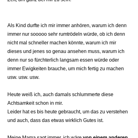
Als Kind durfte ich mir immer anhören, warum ich denn
immer nur sooooo sehr rumtrödeln würde, ob ich denn
nicht mal schneller machen könnte, warum ich mir
dieses und jenes so genau ansehen muss, warum ich
denn nur so fürchterlich langsam essen würde oder
immer Ewigkeiten brauche, um mich fertig zu machen
usw. usw. usw.
Heute weiß ich, auch damals schlummerte diese
Achtsamkeit schon in mir.
Leider hat es bis heute gebraucht, um das zu verstehen
und auch, dass das etwas wirklich Gutes ist.
Meine Mama sagt immer, ich wäre
von einem anderen