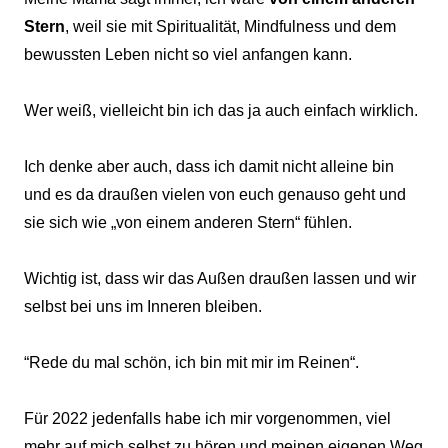
Stern
, weil sie mit Spiritualität, Mindfulness und dem
bewussten Leben nicht so viel anfangen kann.
Wer weiß, vielleicht bin ich das ja auch einfach wirklich.
Ich denke aber auch, dass ich damit nicht alleine bin
und es da draußen vielen von euch genauso geht und
sie sich wie „von einem anderen Stern“ fühlen.
Wichtig ist, dass wir das Außen draußen lassen und wir
selbst bei uns im Inneren bleiben.
“Rede du mal schön, ich bin mit mir im Reinen“.
Für 2022 jedenfalls habe ich mir vorgenommen, viel
mehr auf mich selbst zu hören und meinen eigenen Weg