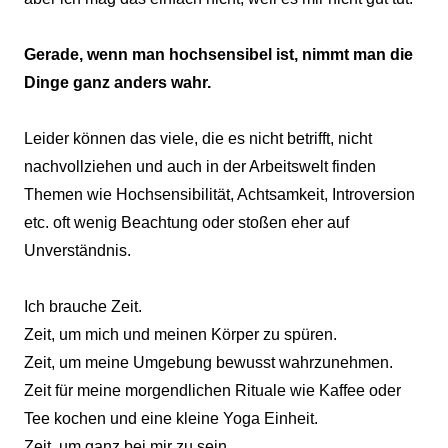
Gerade, wenn man hochsensibel ist, nimmt man die
Dinge ganz anders wahr.
Leider können das viele, die es nicht betrifft, nicht
nachvollziehen und auch in der Arbeitswelt finden
Themen wie Hochsensibilität, Achtsamkeit, Introversion
etc. oft wenig Beachtung oder stoßen eher auf
Unverständnis.
Ich brauche Zeit.
Zeit, um mich und meinen Körper zu spüren.
Zeit, um meine Umgebung bewusst wahrzunehmen.
Zeit für meine morgendlichen Rituale wie Kaffee oder
Tee kochen und eine kleine Yoga Einheit.
Zeit, um ganz bei mir zu sein.