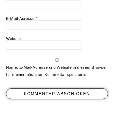
E-Mail-Adresse
*
Website
Name, E-Mail-Adresse und Website in diesem Browser
für meinen nächsten Kommentar speichern.