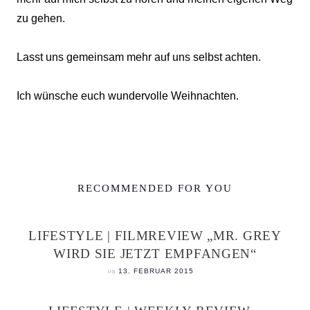
zu gehen.
Lasst uns gemeinsam mehr auf uns selbst achten.
Ich wünsche euch wundervolle Weihnachten.
RECOMMENDED FOR YOU
LIFESTYLE | FILMREVIEW „MR. GREY
WIRD SIE JETZT EMPFANGEN“
on
13. FEBRUAR 2015