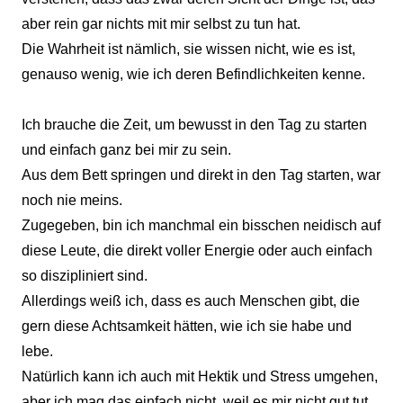
aber rein gar nichts mit mir selbst zu tun hat.
Die Wahrheit ist nämlich, sie wissen nicht, wie es ist,
genauso wenig, wie ich deren Befindlichkeiten kenne.
Ich brauche die Zeit, um bewusst in den Tag zu starten
und einfach ganz bei mir zu sein.
Aus dem Bett springen und direkt in den Tag starten, war
noch nie meins.
Zugegeben, bin ich manchmal ein bisschen neidisch auf
diese Leute, die direkt voller Energie oder auch einfach
so diszipliniert sind.
Allerdings weiß ich, dass es auch Menschen gibt, die
gern diese Achtsamkeit hätten, wie ich sie habe und
lebe.
Natürlich kann ich auch mit Hektik und Stress umgehen,
aber ich mag das einfach nicht, weil es mir nicht gut tut.