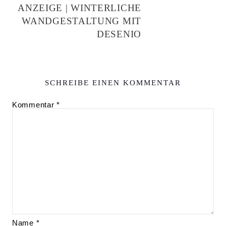
ANZEIGE | WINTERLICHE
WANDGESTALTUNG MIT
DESENIO
SCHREIBE EINEN KOMMENTAR
Kommentar
*
Name
*