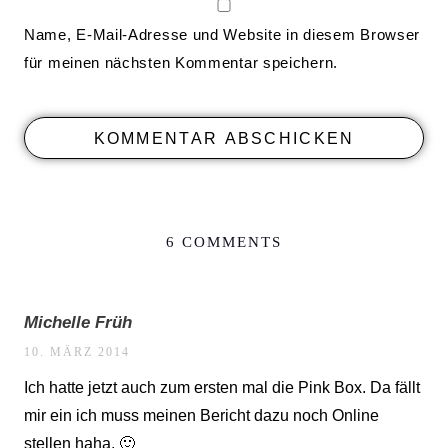
Name, E-Mail-Adresse und Website in diesem Browser
für meinen nächsten Kommentar speichern.
6 COMMENTS
Michelle Früh
10. MÄRZ 2014
Ich hatte jetzt auch zum ersten mal die Pink Box. Da fällt
mir ein ich muss meinen Bericht dazu noch Online
stellen haha. 🙂