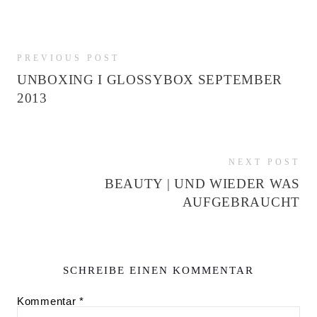
PREVIOUS POST
UNBOXING I GLOSSYBOX SEPTEMBER
2013
NEXT POST
BEAUTY | UND WIEDER WAS
AUFGEBRAUCHT
SCHREIBE EINEN KOMMENTAR
Kommentar
*