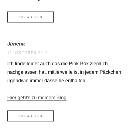
ANTWORTEN
Jimena
18. OKTOBER 2013
Ich finde leider auch das die Pink-Box ziemlich
nachgelassen hat, mittlerweile ist in jedem Päckchen
irgendwie immer dasselbe enthalten.
Hier geht's zu meinem Blog
ANTWORTEN