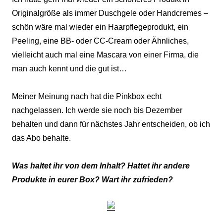
Originalgröße als immer Duschgele oder Handcremes –
schön wäre mal wieder ein Haarpflegeprodukt, ein
Peeling, eine BB- oder CC-Cream oder Ähnliches,
vielleicht auch mal eine Mascara von einer Firma, die
man auch kennt und die gut ist…
Meiner Meinung nach hat die Pinkbox echt
nachgelassen. Ich werde sie noch bis Dezember
behalten und dann für nächstes Jahr entscheiden, ob ich
das Abo behalte.
Was haltet ihr von dem Inhalt? Hattet ihr andere
Produkte in eurer Box? Wart ihr zufrieden?