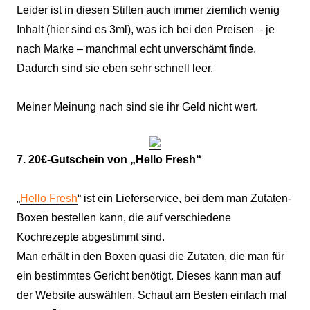
Leider ist in diesen Stiften auch immer ziemlich wenig
Inhalt (hier sind es 3ml), was ich bei den Preisen – je
nach Marke – manchmal echt unverschämt finde.
Dadurch sind sie eben sehr schnell leer.
Meiner Meinung nach sind sie ihr Geld nicht wert.
7. 20€-Gutschein von „Hello Fresh“
„
Hello Fresh
“ ist ein Lieferservice, bei dem man Zutaten-
Boxen bestellen kann, die auf verschiedene
Kochrezepte abgestimmt sind.
Man erhält in den Boxen quasi die Zutaten, die man für
ein bestimmtes Gericht benötigt. Dieses kann man auf
der Website auswählen. Schaut am Besten einfach mal