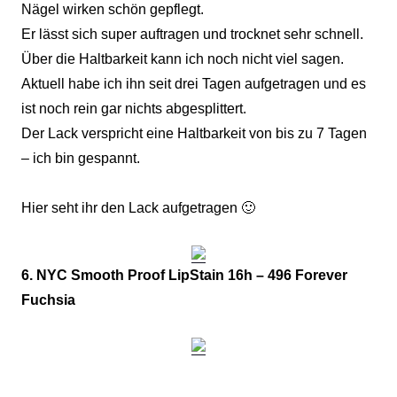
Nägel wirken schön gepflegt.
Er lässt sich super auftragen und trocknet sehr schnell.
Über die Haltbarkeit kann ich noch nicht viel sagen.
Aktuell habe ich ihn seit drei Tagen aufgetragen und es
ist noch rein gar nichts abgesplittert.
Der Lack verspricht eine Haltbarkeit von bis zu 7 Tagen
– ich bin gespannt.
Hier seht ihr den Lack aufgetragen 🙂
6. NYC Smooth Proof LipStain 16h – 496 Forever
Fuchsia