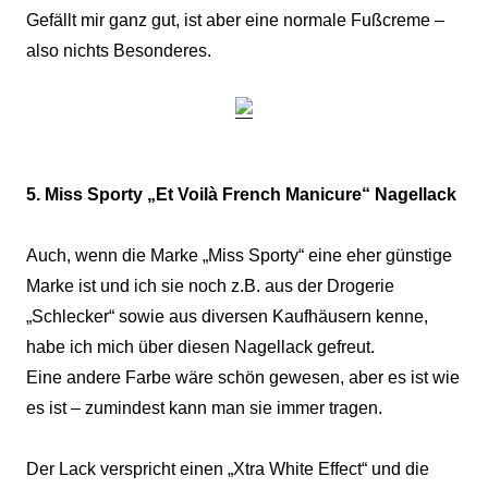
Gefällt mir ganz gut, ist aber eine normale Fußcreme –
also nichts Besonderes.
5. Miss Sporty „Et Voilà French Manicure“ Nagellack
Auch, wenn die Marke „Miss Sporty“ eine eher günstige
Marke ist und ich sie noch z.B. aus der Drogerie
„Schlecker“ sowie aus diversen Kaufhäusern kenne,
habe ich mich über diesen Nagellack gefreut.
Eine andere Farbe wäre schön gewesen, aber es ist wie
es ist – zumindest kann man sie immer tragen.
Der Lack verspricht einen „Xtra White Effect“ und die