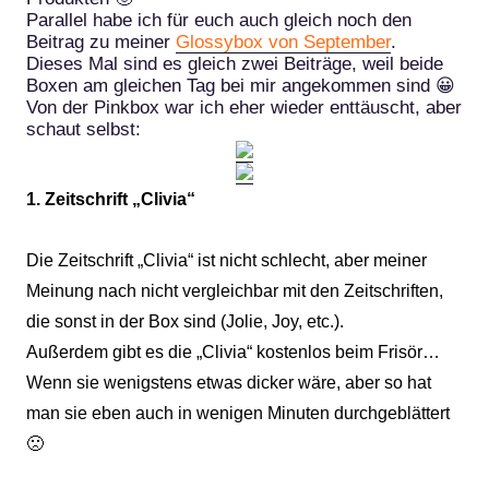
Parallel habe ich für euch auch gleich noch den
Beitrag zu meiner
Glossybox von September
.
Dieses Mal sind es gleich zwei Beiträge, weil beide
Boxen am gleichen Tag bei mir angekommen sind 😀
Von der Pinkbox war ich eher wieder enttäuscht, aber
schaut selbst:
1. Zeitschrift „Clivia“
Die Zeitschrift „Clivia“ ist nicht schlecht, aber meiner
Meinung nach nicht vergleichbar mit den Zeitschriften,
die sonst in der Box sind (Jolie, Joy, etc.).
Außerdem gibt es die „Clivia“ kostenlos beim Frisör…
Wenn sie wenigstens etwas dicker wäre, aber so hat
man sie eben auch in wenigen Minuten durchgeblättert
🙁