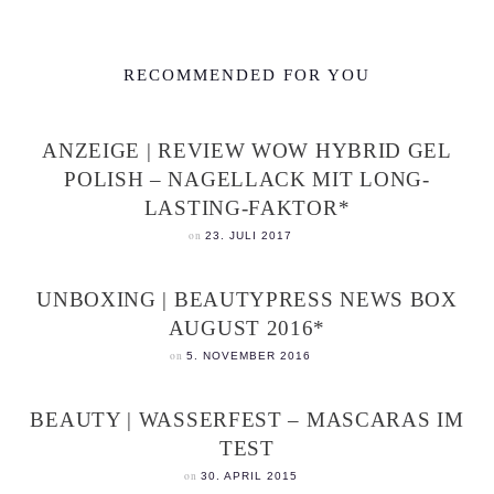
RECOMMENDED FOR YOU
ANZEIGE | REVIEW WOW HYBRID GEL
POLISH – NAGELLACK MIT LONG-
LASTING-FAKTOR*
on
23. JULI 2017
UNBOXING | BEAUTYPRESS NEWS BOX
AUGUST 2016*
on
5. NOVEMBER 2016
BEAUTY | WASSERFEST – MASCARAS IM
TEST
on
30. APRIL 2015