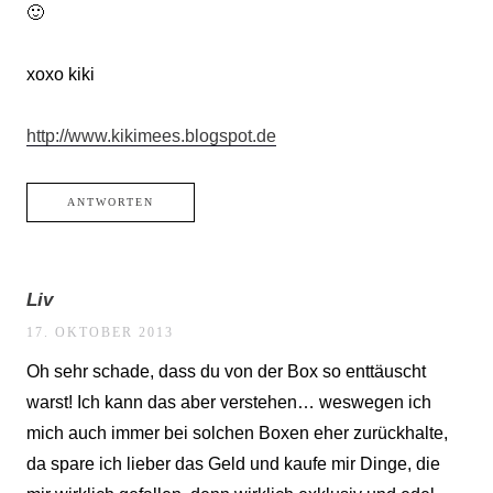
🙂
xoxo kiki
http://www.kikimees.blogspot.de
ANTWORTEN
Liv
17. OKTOBER 2013
Oh sehr schade, dass du von der Box so enttäuscht
warst! Ich kann das aber verstehen… weswegen ich
mich auch immer bei solchen Boxen eher zurückhalte,
da spare ich lieber das Geld und kaufe mir Dinge, die