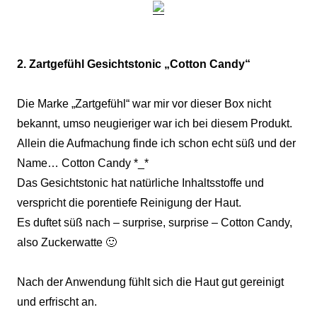
2. Zartgefühl Gesichtstonic „Cotton Candy“
Die Marke „Zartgefühl“ war mir vor dieser Box nicht
bekannt, umso neugieriger war ich bei diesem Produkt.
Allein die Aufmachung finde ich schon echt süß und der
Name… Cotton Candy *_*
Das Gesichtstonic hat natürliche Inhaltsstoffe und
verspricht die porentiefe Reinigung der Haut.
Es duftet süß nach – surprise, surprise – Cotton Candy,
also Zuckerwatte 🙂
Nach der Anwendung fühlt sich die Haut gut gereinigt
und erfrischt an.