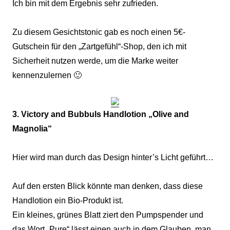
Ich bin mit dem Ergebnis sehr zufrieden.
Zu diesem Gesichtstonic gab es noch einen 5€-
Gutschein für den „Zartgefühl“-Shop, den ich mit
Sicherheit nutzen werde, um die Marke weiter
kennenzulernen 🙂
3. Victory and Bubbuls Handlotion „Olive and
Magnolia“
Hier wird man durch das Design hinter’s Licht geführt…
Auf den ersten Blick könnte man denken, dass diese
Handlotion ein Bio-Produkt ist.
Ein kleines, grünes Blatt ziert den Pumpspender und
das Wort „Pure“ lässt einen auch in dem Glauben, man