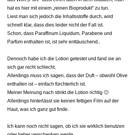
hat es hier mit einem „reinen Bioprodukt“ zu tun.
Liest man sich jedoch die Inhaltsstoffe durch, wird
schnell klar, dass dies leider nicht der Fall ist.
Schon, dass Paraffinum Liquidum, Parabene und
Parfüm enthalten ist, ist sehr enttäuschend..
Dennoch habe ich die Lotion getestet und fand sie an
sich gar nicht schlecht.
Allerdings muss ich sagen, dass der Duft – obwohl Olive
enthalten ist – einfach fürchterlich ist.
Meiner Meinung nach stinkt die Lotion richtig 🙁
Allerdings hinterlässt sie keinen fettigen Film auf der
Haut, was ich ganz gut finde.
Ich kann noch nicht sagen, ob ich sie wirklich benutzen
oder lieber verschenken werde.