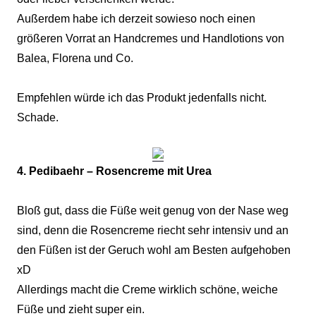
Außerdem habe ich derzeit sowieso noch einen
größeren Vorrat an Handcremes und Handlotions von
Balea, Florena und Co.
Empfehlen würde ich das Produkt jedenfalls nicht.
Schade.
4. Pedibaehr – Rosencreme mit Urea
Bloß gut, dass die Füße weit genug von der Nase weg
sind, denn die Rosencreme riecht sehr intensiv und an
den Füßen ist der Geruch wohl am Besten aufgehoben
xD
Allerdings macht die Creme wirklich schöne, weiche
Füße und zieht super ein.