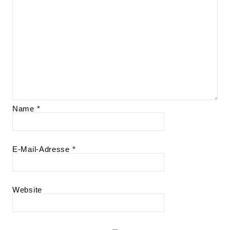
Name
*
E-Mail-Adresse
*
Website