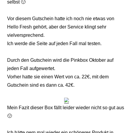
selbst 🙂
Vor diesem Gutschein hatte ich noch nie etwas von
Hello Fresh gehört, aber der Service klingt sehr
vielversprechend.
Ich werde die Seite auf jeden Fall mal testen.
Durch den Gutschein wird die Pinkbox Oktober auf
jeden Fall aufgewertet.
Vorher hatte sie einen Wert von ca. 22€, mit dem
Gutschein sind es dann ca. 42€.
Mein Fazit dieser Box fällt leider wieder nicht so gut aus
🙁
Ich hätte gern mal wieder ein schöneres Produkt in