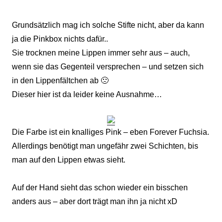
Grundsätzlich mag ich solche Stifte nicht, aber da kann
ja die Pinkbox nichts dafür..
Sie trocknen meine Lippen immer sehr aus – auch,
wenn sie das Gegenteil versprechen – und setzen sich
in den Lippenfältchen ab 🙁
Dieser hier ist da leider keine Ausnahme…
Die Farbe ist ein knalliges Pink – eben Forever Fuchsia.
Allerdings benötigt man ungefähr zwei Schichten, bis
man auf den Lippen etwas sieht.
Auf der Hand sieht das schon wieder ein bisschen
anders aus – aber dort trägt man ihn ja nicht xD